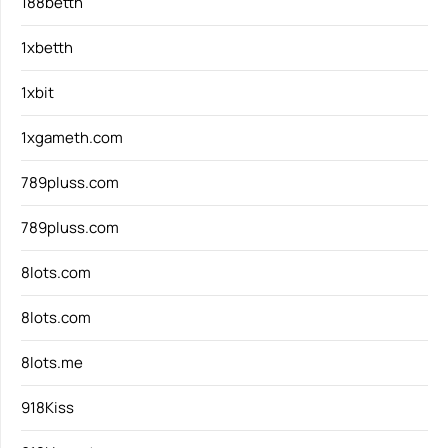
188betth
1xbetth
1xbit
1xgameth.com
789pluss.com
789pluss.com
8lots.com
8lots.com
8lots.me
918Kiss