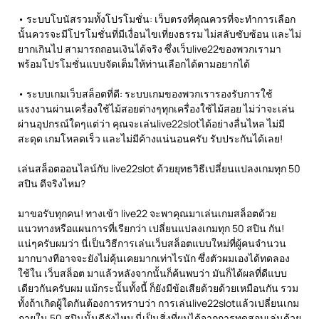
• ระบบโบนัสรวมทั้งโปรโมชั่น: เว็บตรงที่คุณควรที่จะทำการเลือก
นั้นควรจะมีโปรโมชั่นที่มีเงื่อนไขเที่ยงธรรม ไม่สลับซับซ้อน และไม่
ยากเกินไป สามารถถอนเงินได้จริง ซึ่งเว็บlive22ของพวกเรามา
พร้อมโปรโมชั่นแบบจัดเต็มให้ท่านเลือกได้ตามอยากได้
• ระบบเกมเว็บสล็อตที่ดี: ระบบเกมของพวกเรารองรับการใช้
แรงงานผ่านเครื่องใช้ไม้สอยต่างๆทุกเครื่องใช้ไม้สอย ไม่ว่าจะเล่น
ผ่านอุปกรณ์ใดๆแต่ว่า คุณจะเล่นlive22slotได้อย่างลื่นไหล ไม่มี
สะดุด เกมโหลดเร็ว และไม่มีค้างแน่นอนครับ รับประกันได้เลย!
เล่นสล็อตออนไลน์กับ live22slot ด้วยยุทธวิธีเปลี่ยนแปลงเกมทุก 50
สปิน ดีจริงไหม?
มาขอรับทุกคน! ทางเข้า live22 จะพาคุณมาเล่นเกมสล็อตด้วย
แนวทางหรือแผนการที่เรียกว่า เปลี่ยนแปลงเกมทุก 50 สปิน กัน!
แน่ๆครับผมว่า นี่เป็นวิธีการเล่นเว็บสล็อตแบบใหม่ที่ผู้คนจำนวน
มากบางทีอาจจะยังไม่คุ้นเคยมากเท่าไรนัก ซึ่งตัวผมเองได้ทดลอง
ใช้ใน เว็บสล็อต มาแล้วหลังจากนั้นก็ค้นพบว่า มันก็ได้ผลที่ดีแบบ
เดียวกันครับผม แม้กระนั้นทั้งนี้ ก็ยังมีข้อเสียด้วยด้วยเหมือนกัน รวม
ทั้งถ้าเกิดผู้ใดกันต้องการทราบว่า การเล่นlive22slotแล้วเปลี่ยนเกม
ภายใน 50 สปินนั้นดีจังไหม นี่เป็นสิ่งที่ผมได้จากการทดสอบเล่นด้วย