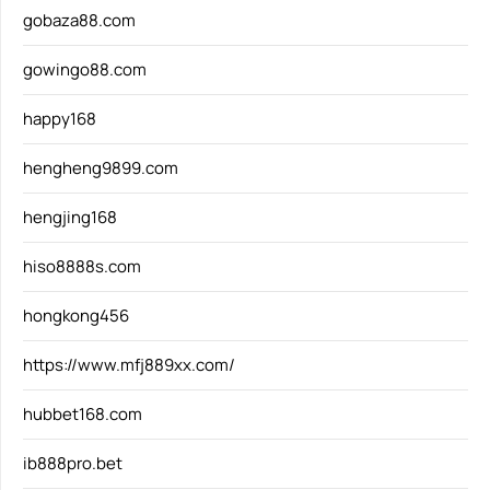
gobaza88.com
gowingo88.com
happy168
hengheng9899.com
hengjing168
hiso8888s.com
hongkong456
https://www.mfj889xx.com/
hubbet168.com
ib888pro.bet