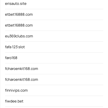
erisauto.site
etbet16888.com
etbet16888.com
eu369clubs.com
fafa 123 slot
faro168
fcharoenkit168.com
fcharoenkit168.com
finnivips.com
fiwdee.bet