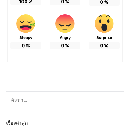
100
%
0
%
0
%
Sleepy
Angry
Surprise
0
%
0
%
0
%
ค้นหา
สำหรับ:
เรื่องล่าสุด