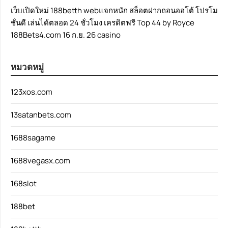
เว็บเปิดใหม่ 188betth webแจกหนัก สล็อตฝากถอนออโต้ โปรโม
ชั่นดี เล่นได้ตลอด 24 ชั่วโมง เครดิตฟรี Top 44 by Royce
188Bets4.com 16 ก.ย. 26 casino
หมวดหมู่
123xos.com
13satanbets.com
1688sagame
1688vegasx.com
168slot
188bet