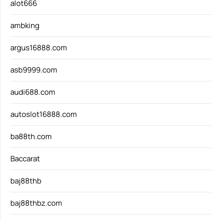
alot666
ambking
argus16888.com
asb9999.com
audi688.com
autoslot16888.com
ba88th.com
Baccarat
baj88thb
baj88thbz.com