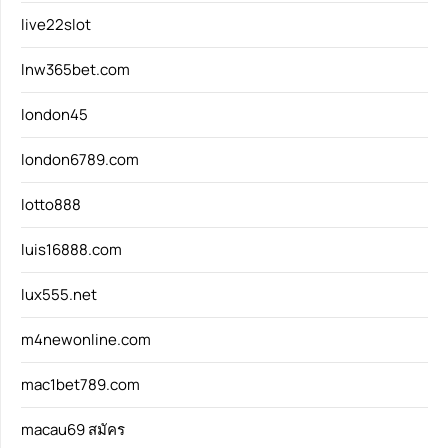
live22slot
lnw365bet.com
london45
london6789.com
lotto888
luis16888.com
lux555.net
m4newonline.com
mac1bet789.com
macau69 สมัคร