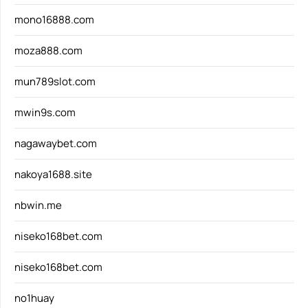
mono16888.com
moza888.com
mun789slot.com
mwin9s.com
nagawaybet.com
nakoya1688.site
nbwin.me
niseko168bet.com
niseko168bet.com
no1huay