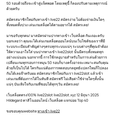
50 รอบด้วยถึงจะเข้าสู่แจ็คพอต โดยเหตุนี้ ก็ลองปรับตามเหตุการณ์
ด้วยครับ
สมัครสมาชิกใหม่กับทางเข้า live22 สมัครง่าย ไม่ต้องจ่ายเงินใดๆ
ทั้งหมดทั้งปวง เล่นเกมสล็อตได้ตามอยากได้ สมัครเลย!
มาขอรับทุกคน! มาสมัครผ่านปากทางเข้า เว็บสล็อต กันเถอะครับ
บอกเลยว่า คุณจะได้เล่นเกมสล็อตออนไลน์บนเว็บไซต์ของเราที่มี
ระบบระเบียบสำคัญต่างๆครบทุกระบบแน่ๆ ระบบต่างๆที่คุณจำต้อง
ให้ความเอาใจใส่ บนปากทางเข้า live22slot นั้นมีครบทั้งหมดทุก
อย่างแน่นอน นอกจากนี้ การใช้กลอุบายสำหรับในการเล่นด้วยการ
เปลี่ยนเกมทุกรอบการหมุน 50 รอบก็บางครั้งอาจจะเหมาะสมกับคุณ
ด้วยก็เป็นไปได้ ใครกันแน่ต้องการทดสอบกลยุทธ์แปลกใหม่ก็ไปลอง
กันได้เลยจ๊าครับผม สมัครสมาชิกใหม่กับเรา live22slot แล้วเข้า
เล่นเกมที่ต้องการได้ในทันที สมัครฟรี ไม่เสียค่าใช้จ่ายใดๆทั้งนั้น
แน่ๆ บันเทิงใจกับเกมที่ชอบได้ทุกๆวัน สมัครเลย!
เว็บสล็อตตรง100% live22slot live22slot.xyz 12 มิถุนา 2025
Hildegard คาสิโนออนไลน์ เว็บสล็อต แจกบ่อย Top 40
ขอขอบคุณwebsite
ทางเข้า live22