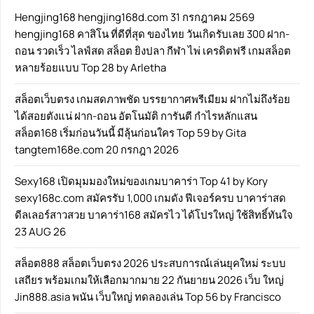
Hengjing168 hengjing168d.com 31 กรกฎาคม 2569
hengjing168 คาสิโน ที่ดีที่สุด ของไทย วันเกิดรับเลย 300 ฝาก-
ถอน รวดเร็ว ไลฟ์สด สล็อต ยิงปลา กีฬา ไพ่ เครดิตฟรี เกมสล็อต
หลายร้อยแบบ Top 28 by Arletha
สล็อตเว็บตรง เกมสดภาพชัด บรรยากาศพรีเมียม ฝากไม่ถึงร้อย
ได้สอยตังแน่ ฝาก-ถอน อัตโนมัติ การันตี กำไรหลักแสน
สล็อต168 เริ่มก่อนวันนี้ มีลุ้นก่อนใคร Top 59 by Gita
tangtem168e.com 20 กรกฎา 2026
Sexy168 เปิดมุมมองใหม่ของเกมบาคาร่า Top 41 by Kory
sexy168c.com สมัครรับ 1,000 เกมดัง ฟีเจอร์ครบ บาคาร่าสด
ดีลเลอร์สาวสวย บาคาร่า168 สมัครไว ได้โปรใหญ่ ใช้สิทธิ์ทันใจ
23 AUG 26
สล็อต888 สล็อตเว็บตรง 2026 ประสบการณ์เล่นยุคใหม่ ระบบ
เสถียร พร้อมเกมให้เลือกมากมาย 22 กันยายน 2026 เว็บ ใหญ่
Jin888.asia พนัน เว็บใหญ่ ทดลองเล่น Top 56 by Francisco