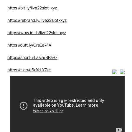
https://bit.ly/live22slot-xyz
https://rebrand.ly/live22slot-xyz
https://wow.in.th/live22slot-xyz
https://cutt.ly/OrsEa74A
https://shorturl.asia/BPaRF
https://t.co/e6dYdJY7ut