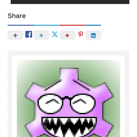
Share