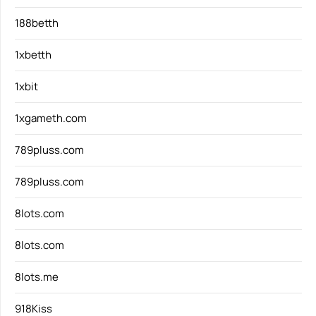
188betth
1xbetth
1xbit
1xgameth.com
789pluss.com
789pluss.com
8lots.com
8lots.com
8lots.me
918Kiss