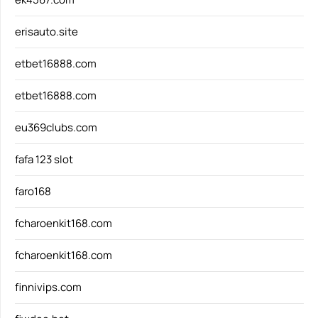
erisauto.site
etbet16888.com
etbet16888.com
eu369clubs.com
fafa 123 slot
faro168
fcharoenkit168.com
fcharoenkit168.com
finnivips.com