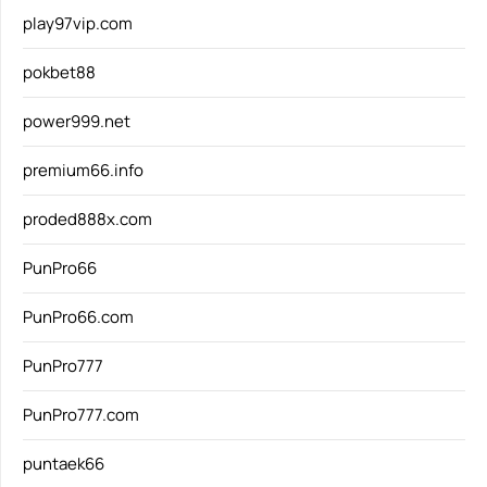
play97vip.com
pokbet88
power999.net
premium66.info
proded888x.com
PunPro66
PunPro66.com
PunPro777
PunPro777.com
puntaek66