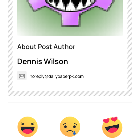
About Post Author
Dennis Wilson
noreply@dailypaperpk.com