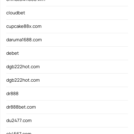
cloudbet
cupcake88x.com
daruma1688.com
debet
dgb222hot.com
dgb222hot.com
dr888
dr888bet.com
du2477.com
ek4567.com