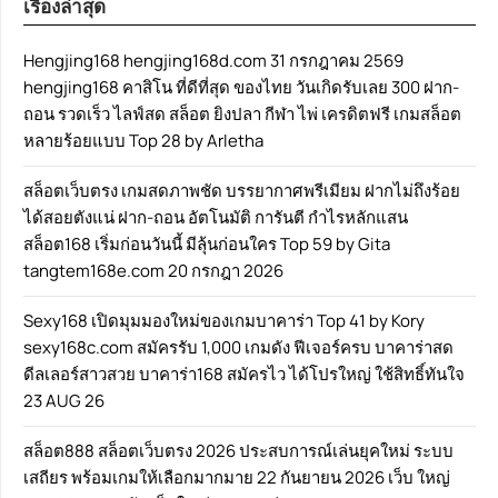
เรื่องล่าสุด
Hengjing168 hengjing168d.com 31 กรกฎาคม 2569
hengjing168 คาสิโน ที่ดีที่สุด ของไทย วันเกิดรับเลย 300 ฝาก-
ถอน รวดเร็ว ไลฟ์สด สล็อต ยิงปลา กีฬา ไพ่ เครดิตฟรี เกมสล็อต
หลายร้อยแบบ Top 28 by Arletha
สล็อตเว็บตรง เกมสดภาพชัด บรรยากาศพรีเมียม ฝากไม่ถึงร้อย
ได้สอยตังแน่ ฝาก-ถอน อัตโนมัติ การันตี กำไรหลักแสน
สล็อต168 เริ่มก่อนวันนี้ มีลุ้นก่อนใคร Top 59 by Gita
tangtem168e.com 20 กรกฎา 2026
Sexy168 เปิดมุมมองใหม่ของเกมบาคาร่า Top 41 by Kory
sexy168c.com สมัครรับ 1,000 เกมดัง ฟีเจอร์ครบ บาคาร่าสด
ดีลเลอร์สาวสวย บาคาร่า168 สมัครไว ได้โปรใหญ่ ใช้สิทธิ์ทันใจ
23 AUG 26
สล็อต888 สล็อตเว็บตรง 2026 ประสบการณ์เล่นยุคใหม่ ระบบ
เสถียร พร้อมเกมให้เลือกมากมาย 22 กันยายน 2026 เว็บ ใหญ่