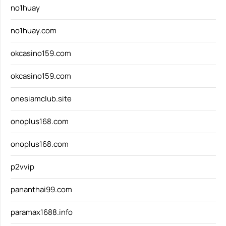
no1huay
no1huay.com
okcasino159.com
okcasino159.com
onesiamclub.site
onoplus168.com
onoplus168.com
p2vvip
pananthai99.com
paramax1688.info