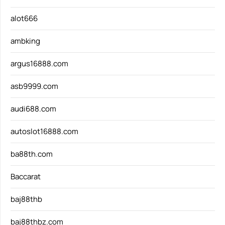
alot666
ambking
argus16888.com
asb9999.com
audi688.com
autoslot16888.com
ba88th.com
Baccarat
baj88thb
baj88thbz.com