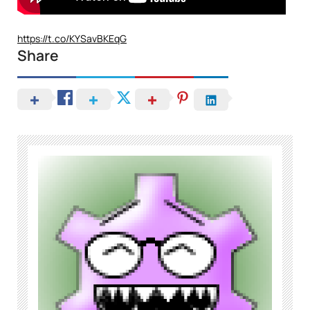
https://t.co/KYSavBKEqG
Share