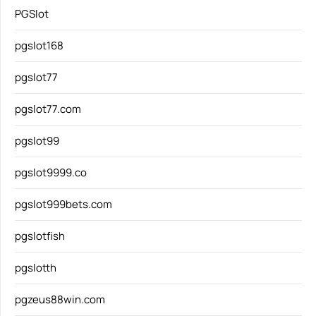
PGSlot
pgslot168
pgslot77
pgslot77.com
pgslot99
pgslot9999.co
pgslot999bets.com
pgslotfish
pgslotth
pgzeus88win.com