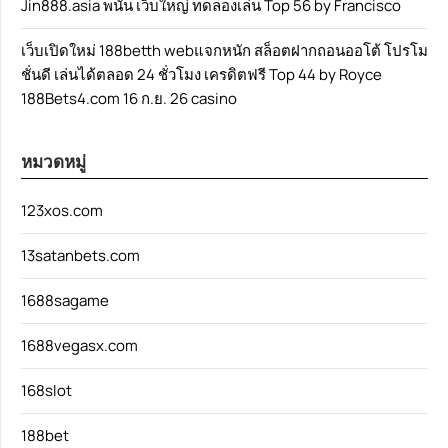
Jin888.asia พนัน เว็บใหญ่ ทดลองเล่น Top 56 by Francisco
เว็บเปิดใหม่ 188betth webแจกหนัก สล็อตฝากถอนออโต้ โปรโม
ชั่นดี เล่นได้ตลอด 24 ชั่วโมง เครดิตฟรี Top 44 by Royce
188Bets4.com 16 ก.ย. 26 casino
หมวดหมู่
123xos.com
13satanbets.com
1688sagame
1688vegasx.com
168slot
188bet