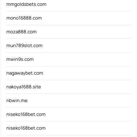
mmgoldsbets.com
mono16888.com
moza888.com
mun789slot.com
mwin9s.com
nagawaybet.com
nakoya1688.site
nbwin.me
niseko168bet.com
niseko168bet.com