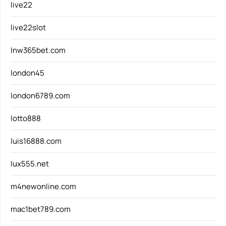
live22
live22slot
lnw365bet.com
london45
london6789.com
lotto888
luis16888.com
lux555.net
m4newonline.com
mac1bet789.com