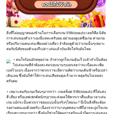
สิ่งที่ไม่อนุญาตมองข้ามในการเลือกเกม 918kissauto เลยก็คือ นิสัย
การเล่นของตัวเราเองนี่แหละครับผม อย่ามองดูแค่ชื่อเกม ค่ายเกม
หรือปริมาณคนเล่นเพียงอย่างเดียว จำต้องดูด้วยว่าเกมนั้นๆเหมาะ
สมกับนิสัยของตัวเองรึเปล่า เล่นแล้วบันเทิงใจกับมันไหม
• คนใจร้อนมักหลุดง่าย: ถ้าหากถูกใจเกมลุ้นเร็วแล้วจำเป็นต้อง
ไปเล่นเกมที่จำต้องสะสมรอบนานๆบอกเลยว่าจะเบื่อและเพิ่ม
เบทไวแน่ๆ เนื่องจากว่าพวกเราจะมีความคิดว่าเกมเดินช้าหรือเปล่า
เดินเลย ซึ่งมันก็ทำให้การเล่นเสียสมดุลเร็วมาก หลุดกันไปเลยล่ะ
ครับผม
• เหมาะสมกับเกมเรียบๆมากกว่า: เกมสล็อต 918kissauto ที่ใส่แสง
สี เสียง หรือเอฟเฟกต์หนักๆอาจจะส่งผลให้พวกเราตื่นเต้นเวลาเล่น
เกม แม้กระนั้นพวกเราชอบแบบนั้นจริงๆไหมนะ? นี่เป็นสิ่งที่จะต้อง
รอถามตนเองด้วยครับ เนื่องจากว่าบางบุคคลบางทีก็อาจจะถูกใจเกม
เรียบสบายๆมากกว่า ซึ่งมันก็ช่วยให้คุมการสปินแล้วก็ดูการเล่นของ