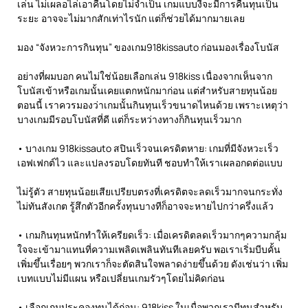
เล่น ไม่เผลอไล่เอาคืนโดยไม่จำเป็น เกมแบบงี้จะมีการคืนทุนเป็น
ระยะ อาจจะไม่มากสักเท่าไรนัก แต่ก็ช่วยได้มากมายเลย
มอง “จังหวะการกินทุน” ของเกม918kissauto ก่อนมองเรื่องโบนัส
อย่างที่ผมบอก คนไม่ใช่น้อยเลือกเล่น 918kiss เนื่องจากเห็นจาก
โบนัสเข้าหรือเกมนั้นเคยแตกหนักมาก่อน แต่สำหรับสายทุนน้อย
ตอนนี้ เราควรมองว่าเกมนั้นกินทุนเร็วขนาดไหนด้วย เพราะเหตุว่า
บางเกมมีรอบโบนัสที่ดี แต่ก็ระหว่างทางก็กินทุนเร็วมาก
• บางเกม 918kissauto สปินเร็วจนเครดิตหาย: เกมที่มีจังหวะเร็ว
เอฟเฟกต์ไว และแปลงรอบโดยทันที ชอบทำให้เราเผลอกดต่อแบบ
ไม่รู้ตัว สายทุนน้อยเสียเปรียบตรงที่เครดิตจะลดเร็วมากจนกระทั่ง
ไม่ทันสังเกต รู้สึกตัวอีกครั้งทุนบางทีก็อาจจะหายไปกว่าครึ่งแล้ว
• เกมกินทุนหนักทำให้เครียดเร็ว: เมื่อเครดิตลดเร็วมากๆความกลุ้ม
ใจจะเข้ามาแทนที่ความเพลิดเพลินทันทีเลยครับ พอเราเริ่มบีบคั้น
เพิ่มขึ้นเรื่อยๆ พวกเราก็จะตัดสินใจพลาดง่ายขึ้นด้วย ดังเช่นว่า เพิ่ม
เบทแบบไม่มีแผน หรือเปลี่ยนเกมรัวๆโดยไม่คิดก่อน
• เลือกเกมประคองทุนได้ก่อน:
918kiss
ในเมื่อพวกเรามีทุนสำหรับ