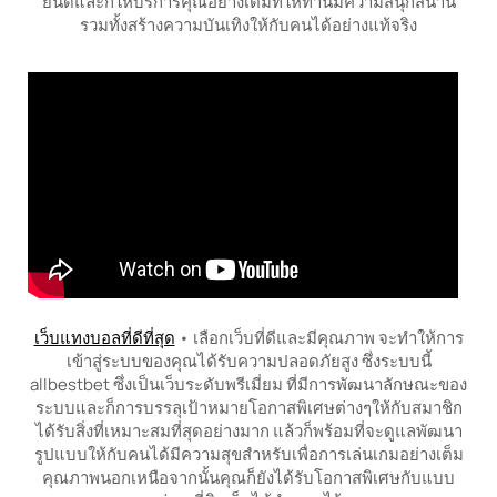
ยินดีและก็ให้บริการคุณอย่างเต็มที่ให้ท่านมีความสนุกสนาน
รวมทั้งสร้างความบันเทิงให้กับคนได้อย่างแท้จริง
เว็บแทงบอลที่ดีที่สุด
• เลือกเว็บที่ดีและมีคุณภาพ จะทำให้การ
เข้าสู่ระบบของคุณได้รับความปลอดภัยสูง ซึ่งระบบนี้
allbestbet ซึ่งเป็นเว็บระดับพรีเมี่ยม ที่มีการพัฒนาลักษณะของ
ระบบและก็การบรรลุเป้าหมายโอกาสพิเศษต่างๆให้กับสมาชิก
ได้รับสิ่งที่เหมาะสมที่สุดอย่างมาก แล้วก็พร้อมที่จะดูแลพัฒนา
รูปแบบให้กับคนได้มีความสุขสำหรับเพื่อการเล่นเกมอย่างเต็ม
คุณภาพนอกเหนือจากนั้นคุณก็ยังได้รับโอกาสพิเศษกับแบบ