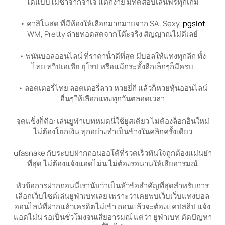
ได้แบบไม่ซ้ำจากจำเจ แตกง่าย มีทดสอบเล่นฟรีทุกเกม
• คาสิโนสด ที่มีห้องให้เลือกมากมายจาก SA, Sexy,
pgslot
WM, Pretty ถ่ายทอดสดจากโต๊ะจริง สัญญาณไม่ดีเลย์
• พนันบอลออนไลน์ ที่ราคาน้ำดีที่สุด มีบอลให้แทงทุกลีก ทั้ง
ไทย ทวีปเอเชีย ยุโรป หรือแม้กระทั้งลีกเล็กๆก็มีครบ
• ลอตเตอรี่ไทย ลอตเตอรี่ลาว หวยยี่กี แล้วก็หวยหุ้นออนไลน์
อื่นๆให้เลือกแทงทุกวันตลอดเวลา
จุดแข็งก็คือ: เล่นยูฟ่าเบทหมดนี่ใช้ยูสเดียว ไม่ต้องล็อกอินใหม่
ไม่ต้องโยกเงิน ทุกอย่างทำเป็นข้างในคลิกครั้งเดียว
ufasnake กับระบบฝากถอนออโต้ที่รวดเร็วทันใจถูกต้องแม่นยำ
ที่สุด ไม่ต้องแจ้งแอดไม่น ไม่ต้องรอนานให้เสียอารมณ์
หัวข้อการฝากถอนนี่เรานับว่าเป็นหัวข้อสำคัญที่สุดสำหรับการ
เลือกเว็บไซต์เล่นยูฟ่าเบทเลย เพราะว่าเคยพบเว็บเว็บแทงบอล
ออนไลน์ที่ฝากแล้วเครดิตไม่เข้า ถอนแล้วจะต้องแคปสลิป แจ้ง
แอดไม่น รอเป็นชั่วโมงจนเสียอารมณ์ แต่ว่า ยูฟ่าเบท ตัดปัญหา