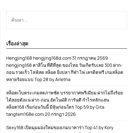
ค้นหา
สำหรับ:
เรื่องล่าสุด
Hengjing168 hengjing168d.com 31 กรกฎาคม 2569
hengjing168 คาสิโน ที่ดีที่สุด ของไทย วันเกิดรับเลย 300 ฝาก-
ถอน รวดเร็ว ไลฟ์สด สล็อต ยิงปลา กีฬา ไพ่ เครดิตฟรี เกมสล็อต
หลายร้อยแบบ Top 28 by Arletha
สล็อตเว็บตรง เกมสดภาพชัด บรรยากาศพรีเมียม ฝากไม่ถึงร้อย
ได้สอยตังแน่ ฝาก-ถอน อัตโนมัติ การันตี กำไรหลักแสน
สล็อต168 เริ่มก่อนวันนี้ มีลุ้นก่อนใคร Top 59 by Gita
tangtem168e.com 20 กรกฎา 2026
Sexy168 เปิดมุมมองใหม่ของเกมบาคาร่า Top 41 by Kory