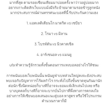
มากที่สุด ตามรอยเซียนเทียมมาบ่อยครั้ง พาว่าวอยู่บ่อยมาก
อยากเกาะติดสักเว็บแบบมั่งมีจริง ย้ายมาตามรอยข้ารูลูกหนัง
มากประสบการณ์ผ่านทรรศนะบอลที่นี้ รับประกันความเฮง
1. แอตเลติเตียนโก มาดริด vs เซบียา
2. โรมา vs มิลาน
3. ไบรท์ตัน vs นิวคาสเซิล
4. อาร์เซนอล vs แมนยู
ufa ทำความรู้จักรวมทั้งขั้นตอนการแทงบอลอย่างไรให้ชนะ
การพนันบอลเว็บพนันนั้น พนันยูฟ่าเบทส่วนใหญ่คงจะยังประสบ
พบเจอกับปัญหาการไร้ผลกำไร กระทั่งไปถึงขั้นขาดทุนกันมานัก
ต่อนัก ซึ่งนิดหน่อยก็บางทีก็อาจจะยอมแพ้เลิกเล่นไปเลย หรือ
บางบุคคลก็บางทีก็อาจจะบากบั่นไปกาที่พึ่งทางการตกลงใจ
อย่างการให้เซียนบอลเสนอแนะคู่บอล หาสูตร หรือใช้โปรแกรม
คำนวณราคาก็มี