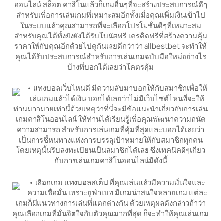
ออนไลน์ สล็อต คาสิโนแล้วก็เกมอื่นๆที่จะสร้างประสบการณ์ดีๆ
สำหรับเพื่อการเล่นเกมที่เหมาะสมอีกทั้งเมื่อคุณเพิ่มเงินเข้าไป
ในระบบแล้วคุณสามารถที่จะเลือกโปรโมชั่นดีๆที่เหมาะสม
สำหรับคุณได้ทั้งยังยังได้รับโบนัสฟรี เครดิตฟรีที่สร้างความคุ้ม
ราคาให้กับคุณอีกด้วยไปดูกันเลยดีกว่าว่า allbestbet จะทำให้
คุณได้รับประสบการณ์สำหรับการเล่นเกมฉบับมือใหม่อย่างไร
บ้างที่บอกได้เลยว่าโคตรคุ้ม
• แทงบอลเว็บไหนดี มีความลับมาบอกให้กับสมาชิกเพื่อให้
เล่นเกมแล้วได้เงิน บอกได้เลยว่าไม่มีเว็บไซต์ไหนที่จะให้
ท่านมากมายเท่านี้ด้วยเหตุว่าที่นี่จะมีข้อแนะนำเกี่ยวกับการเล่น
เกมคาสิโนออนไลน์ ให้ท่านได้เรียนรู้เพื่อคุณพัฒนาความถนัด
ความสามารถ สำหรับการเล่นเกมที่คุ้มที่สุดและบอกได้เลยว่า
เป็นการชี้หนทางแห่งการบรรลุเป้าหมายให้กับสมาชิกทุกคน
โดยเหตุนั้นรีบลงทะเบียนเป็นสมาชิกได้เลย ซึ่งเทคนิคดีๆเกี่ยว
กับการเล่นเกมคาสิโนออนไลน์มีดังนี้
• เลือกเกม แทงบอลสเต็ป ที่คุณเล่นแล้วมีความมั่นใจและ
ความเชื่อมั่น เพราะยูฟ่าเบท มีเกมน่าสนใจหลายเกม แต่ละ
เกมก็มีแนวทางการเล่นที่แตกต่างกัน ด้วยเหตุผลดังกล่าวถ้าว่า
คุณเลือกเกมที่มั่นจิตใจกับตัวคุณมากที่สุด ก็จะทำให้คุณเล่นเกม