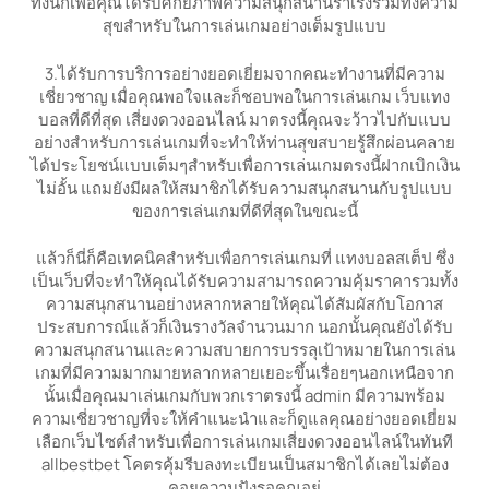
ทั้งนี้ก็เพื่อคุณได้รับศักยภาพความสนุกสนานร่าเริงรวมทั้งความ
สุขสำหรับในการเล่นเกมอย่างเต็มรูปแบบ
3.ได้รับการบริการอย่างยอดเยี่ยมจากคณะทำงานที่มีความ
เชี่ยวชาญ เมื่อคุณพอใจและก็ชอบพอในการเล่นเกม เว็บแทง
บอลที่ดีที่สุด เสี่ยงดวงออนไลน์ มาตรงนี้คุณจะว้าวไปกับแบบ
อย่างสำหรับการเล่นเกมที่จะทำให้ท่านสุขสบายรู้สึกผ่อนคลาย
ได้ประโยชน์แบบเต็มๆสำหรับเพื่อการเล่นเกมตรงนี้ฝากเบิกเงิน
ไม่อั้น แถมยังมีผลให้สมาชิกได้รับความสนุกสนานกับรูปแบบ
ของการเล่นเกมที่ดีที่สุดในขณะนี้
แล้วก็นี่ก็คือเทคนิคสำหรับเพื่อการเล่นเกมที่ แทงบอลสเต็ป ซึ่ง
เป็นเว็บที่จะทำให้คุณได้รับความสามารถความคุ้มราคารวมทั้ง
ความสนุกสนานอย่างหลากหลายให้คุณได้สัมผัสกับโอกาส
ประสบการณ์แล้วก็เงินรางวัลจำนวนมาก นอกนั้นคุณยังได้รับ
ความสนุกสนานและความสบายการบรรลุเป้าหมายในการเล่น
เกมที่มีความมากมายหลากหลายเยอะขึ้นเรื่อยๆนอกเหนือจาก
นั้นเมื่อคุณมาเล่นเกมกับพวกเราตรงนี้ admin มีความพร้อม
ความเชี่ยวชาญที่จะให้คำแนะนำและก็ดูแลคุณอย่างยอดเยี่ยม
เลือกเว็บไซต์สำหรับเพื่อการเล่นเกมเสี่ยงดวงออนไลน์ในทันที
allbestbet โคตรคุ้มรีบลงทะเบียนเป็นสมาชิกได้เลยไม่ต้อง
คอยความปังรอคุณอยู่