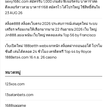
sexy168c.com สมัครรับ 1,000 เกมดัง ฟีเจอร์ครบ บาคาร่าสด
ดีลเลอร์สาวสวย บาคาร่า168 สมัครไว ได้โปรใหญ่ ใช้สิทธิ์ทันใจ
23 AUG 26
สล็อต888 สล็อตเว็บตรง 2026 ประสบการณ์เล่นยุคใหม่ ระบบ
เสถียร พร้อมเกมให้เลือกมากมาย 22 กันยายน 2026 เว็บ ใหญ่
Jin888.asia พนัน เว็บใหญ่ ทดลองเล่น Top 56 by Francisco
เว็บเปิดใหม่ 188betth webแจกหนัก สล็อตฝากถอนออโต้ โปรโม
ชั่นดี เล่นได้ตลอด 24 ชั่วโมง เครดิตฟรี Top 44 by Royce
188Bets4.com 16 ก.ย. 26 casino
หมวดหมู่
123xos.com
13satanbets.com
1688sagame