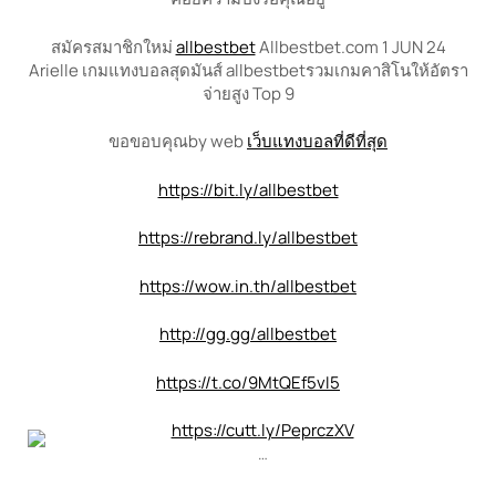
สมัครสมาชิกใหม่
allbestbet
Allbestbet.com 1 JUN 24
Arielle เกมแทงบอลสุดมันส์ allbestbetรวมเกมคาสิโนให้อัตรา
จ่ายสูง Top 9
ขอขอบคุณby web
เว็บแทงบอลที่ดีที่สุด
https://bit.ly/allbestbet
https://rebrand.ly/allbestbet
https://wow.in.th/allbestbet
http://gg.gg/allbestbet
https://t.co/9MtQEf5vI5
https://cutt.ly/PeprczXV
…