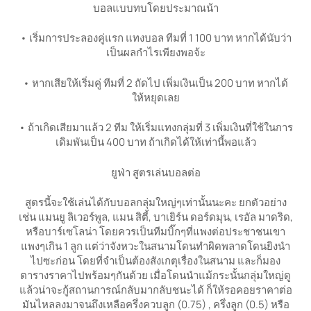
บอลแบบทบโดยประมาณน้า
• เริ่มการประลองคู่แรก แทงบอล ทีมที่ 1 100 บาท หากได้นับว่า
เป็นผลกำไรเพียงพอจ้ะ
• หากเสียให้เริ่มคู่ ทีมที่ 2 ถัดไป เพิ่มเงินเป็น 200 บาท หากได้
ให้หยุดเลย
• ถ้าเกิดเสียมาแล้ว 2 ทีม ให้เริ่มแทงกลุ่มที่ 3 เพิ่มเงินที่ใช้ในการ
เดิมพันเป็น 400 บาท ถ้าเกิดได้ให้เท่านี้พอแล้ว
ยูฟ่า สูตรเล่นบอลต่อ
สูตรนี้จะใช้เล่นได้กับบอลกลุ่มใหญ่ๆเท่านั้นนะคะ ยกตัวอย่าง
เช่น แมนยู ลิเวอร์พูล, แมน สิตี้, บาเยิร์น ดอร์ดมุน, เรอัล มาดริด,
หรือบาร์เซโลน่า โดยควรเป็นทีมบิ๊กๆที่แพงต่อประชาชนเขา
แพงๆเกิน 1 ลูก แต่ว่าจังหวะในสนามโดนทำผิดพลาดโดนยิงนำ
ไปซะก่อน โดยที่จำเป็นต้องสังเกตุเรื่องในสนาม และก็มอง
ตารางราคาไปพร้อมๆกันด้วย เมื่อโดนนำแม้กระนั้นกลุ่มใหญ่ดู
แล้วน่าจะกู้สถานการณ์กลับมากลับชนะได้ ก็ให้รอคอยราคาต่อ
มันไหลลงมาจนถึงเหลือครึ่งควบลูก (0.75) , ครึ่งลูก (0.5) หรือ