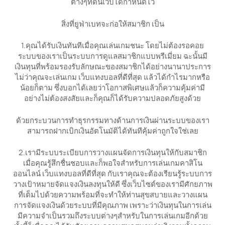
ต่างๆที่ดินเว็บได้กำหนดไว้
สิ่งที่ยูฟ่าเบทจะก่อให้สมาชิก เป็น
1.คุณได้รับเงินทันทีเมื่อคุณเล่นเกมชนะ โดยไม่ต้องรอคอย
ระบบของเราเป็นระบบการดูแลสมาชิกแบบพรีเมี่ยม ฉะนั้นมี
เงินทุนที่พร้อมรองรับลักษณะของสมาชิกได้อย่างนานาประการ
ไม่ว่าคุณจะเล่นเกม เว็บแทงบอลที่ดีที่สุด แล้วได้กำไรมากหรือ
น้อยก็ตาม ซึ่งบอกได้เลยว่าโอกาสพิเศษแล้วก็ความคุ้มค่ามี
อย่างไม่ต้องสงสัยและก็คุณก็ได้รับความปลอดภัยสูงด้วย
ด้วยกระบวนการทำธุรกรรมทางด้านการเงินผ่านระบบของเรา
สามารถฝากเบิกเงินอัตโนมัติได้ทันทีคุ้มค่าถูกใจใช่เลย
2.เรามีระบบระเบียบการวางแผนจัดการเงินทุนให้กับสมาชิก
เมื่อคุณรู้สึกชื่นชอบและก็พอใจสำหรับการเล่นเกมคาสิโน
ออนไลน์ เว็บแทงบอลที่ดีที่สุด กับเราคุณจะต้องเรียนรู้ระบบการ
วางเป้าหมายจัดแจงเงินลงทุนให้ดี ซึ่งเว็บไซต์ของเรามีศักยภาพ
ที่เต็มไปด้วยความพร้อมที่จะทำให้ท่านสุขสบายและวางแผน
การจัดแจงเงินด้วยระบบที่มีคุณภาพ เพราะว่าเงินทุนในการเล่น
มีความจำเป็นรวมถึงระบบต่างๆสำหรับในการเล่นเกมอีกด้วย