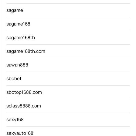
sagame
sagame168
sagame168th
sagame168th.com
sawan888
sbobet
sbotop1688.com
sclass8888.com
sexy168
sexyauto168