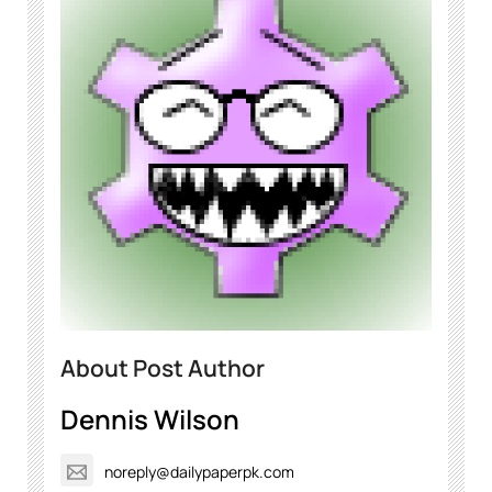
About Post Author
Dennis Wilson
noreply@dailypaperpk.com