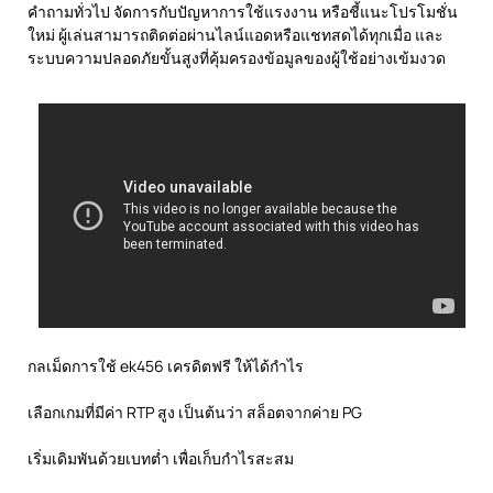
คำถามทั่วไป จัดการกับปัญหาการใช้แรงงาน หรือชี้แนะโปรโมชั่น
ใหม่ ผู้เล่นสามารถติดต่อผ่านไลน์แอดหรือแชทสดได้ทุกเมื่อ และ
ระบบความปลอดภัยขั้นสูงที่คุ้มครองข้อมูลของผู้ใช้อย่างเข้มงวด
กลเม็ดการใช้ ek456 เครดิตฟรี ให้ได้กำไร
เลือกเกมที่มีค่า RTP สูง เป็นต้นว่า สล็อตจากค่าย PG
เริ่มเดิมพันด้วยเบทต่ำ เพื่อเก็บกำไรสะสม