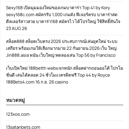
Sexy168 เปิดมุมมองใหม่ของเกมบาคาร่า Top 41 by Kory
sexy168c.com สมัครรับ 1,000 เกมดัง ฟีเจอร์ครบ บาคาร่าสด
ดีลเลอร์สาวสวย บาคาร่า168 สมัครไว ได้โปรใหญ่ ใช้สิทธิ์ทันใจ
23 AUG 26
สล็อต888 สล็อตเว็บตรง 2026 ประสบการณ์เล่นยุคใหม่ ระบบ
เสถียร พร้อมเกมให้เลือกมากมาย 22 กันยายน 2026 เว็บ ใหญ่
Jin888.asia พนัน เว็บใหญ่ ทดลองเล่น Top 56 by Francisco
เว็บเปิดใหม่ 188betth webแจกหนัก สล็อตฝากถอนออโต้ โปรโม
ชั่นดี เล่นได้ตลอด 24 ชั่วโมง เครดิตฟรี Top 44 by Royce
188Bets4.com 16 ก.ย. 26 casino
หมวดหมู่
123xos.com
13satanbets.com