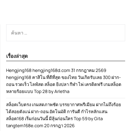
ค้นหา
สำหรับ:
เรื่องล่าสุด
Hengjing168 hengjing168d.com 31 กรกฎาคม 2569
hengjing168 คาสิโน ที่ดีที่สุด ของไทย วันเกิดรับเลย 300 ฝาก-
ถอน รวดเร็ว ไลฟ์สด สล็อต ยิงปลา กีฬา ไพ่ เครดิตฟรี เกมสล็อต
หลายร้อยแบบ Top 28 by Arletha
สล็อตเว็บตรง เกมสดภาพชัด บรรยากาศพรีเมียม ฝากไม่ถึงร้อย
ได้สอยตังแน่ ฝาก-ถอน อัตโนมัติ การันตี กำไรหลักแสน
สล็อต168 เริ่มก่อนวันนี้ มีลุ้นก่อนใคร Top 59 by Gita
tangtem168e.com 20 กรกฎา 2026