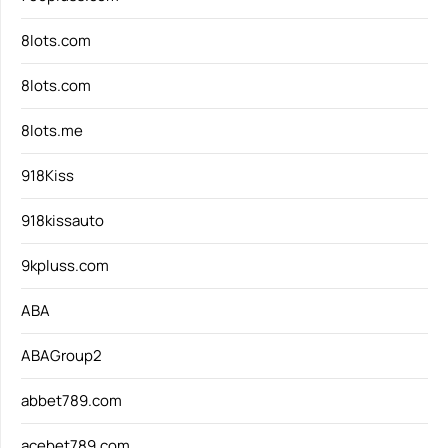
8lots.com
8lots.com
8lots.me
918Kiss
918kissauto
9kpluss.com
ABA
ABAGroup2
abbet789.com
acebet789.com