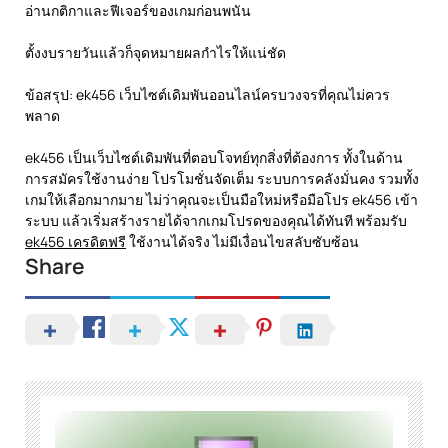
อ่านกติกาและฟีเจอร์ของเกมก่อนพนัน
ตั้งงบรายวันแล้วก็จุดหมายผลกำไรให้แน่ชัด
ข้อสรุป: ek456 เว็บไซต์เดิมพันออนไลน์ครบวงจรที่คุณไม่ควร
พลาด
ek456 เป็นเว็บไซต์เดิมพันที่ตอบโจทย์ทุกสิ่งที่ต้องการ ทั้งในด้าน
การสมัครใช้งานง่าย โปรโมชั่นจัดเต็ม ระบบการคลังมั่นคง รวมทั้ง
เกมให้เลือกมากมาย ไม่ว่าคุณจะเป็นมือใหม่หรือมือโปร ek456 เข้า
ระบบ แล้วเริ่มสร้างรายได้จากเกมโปรดของคุณได้ทันที พร้อมรับ
ek456 เครดิตฟรี
ใช้งานได้จริง ไม่มีเงื่อนไขสลับซับซ้อน
Share