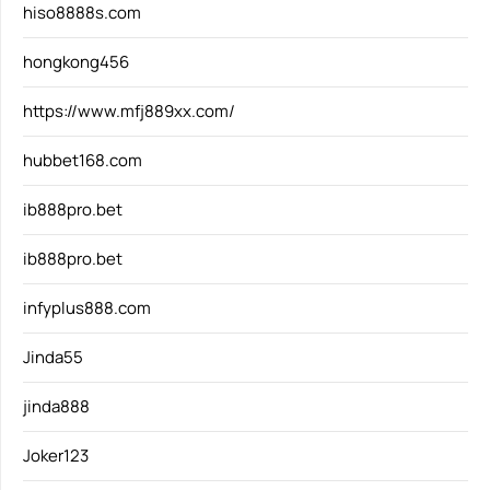
hiso8888s.com
hongkong456
https://www.mfj889xx.com/
hubbet168.com
ib888pro.bet
ib888pro.bet
infyplus888.com
Jinda55
jinda888
Joker123