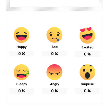
Happy
Sad
Excited
0
%
0
%
0
%
Sleepy
Angry
Surprise
0
%
0
%
0
%