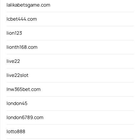
lalikabetsgame.com
lcbet444.com
lion123
lionth168.com
live22
live22slot
lnw365bet.com
london45
london6789.com
lotto888