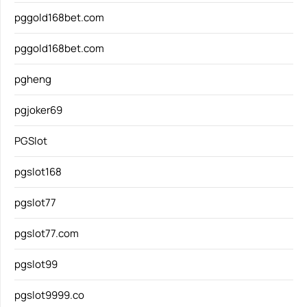
pggold168bet.com
pggold168bet.com
pgheng
pgjoker69
PGSlot
pgslot168
pgslot77
pgslot77.com
pgslot99
pgslot9999.co