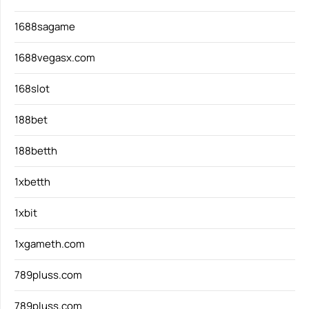
1688sagame
1688vegasx.com
168slot
188bet
188betth
1xbetth
1xbit
1xgameth.com
789pluss.com
789pluss.com