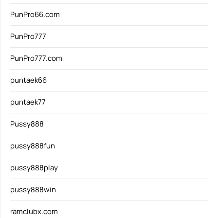
PunPro66.com
PunPro777
PunPro777.com
puntaek66
puntaek77
Pussy888
pussy888fun
pussy888play
pussy888win
ramclubx.com