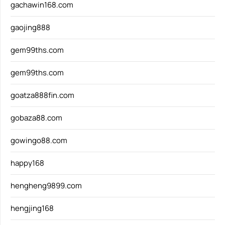
gachawin168.com
gaojing888
gem99ths.com
gem99ths.com
goatza888fin.com
gobaza88.com
gowingo88.com
happy168
hengheng9899.com
hengjing168