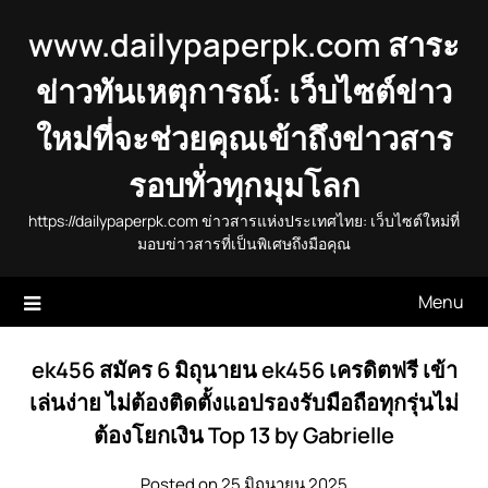
Skip
www.dailypaperpk.com สาระ
to
content
ข่าวทันเหตุการณ์: เว็บไซต์ข่าว
ใหม่ที่จะช่วยคุณเข้าถึงข่าวสาร
รอบทั่วทุกมุมโลก
https://dailypaperpk.com ข่าวสารแห่งประเทศไทย: เว็บไซต์ใหม่ที่
มอบข่าวสารที่เป็นพิเศษถึงมือคุณ
Menu
ek456 สมัคร 6 มิถุนายน ek456 เครดิตฟรี เข้า
เล่นง่าย ไม่ต้องติดตั้งแอปรองรับมือถือทุกรุ่นไม่
ต้องโยกเงิน Top 13 by Gabrielle
Posted on 25 มิถุนายน 2025