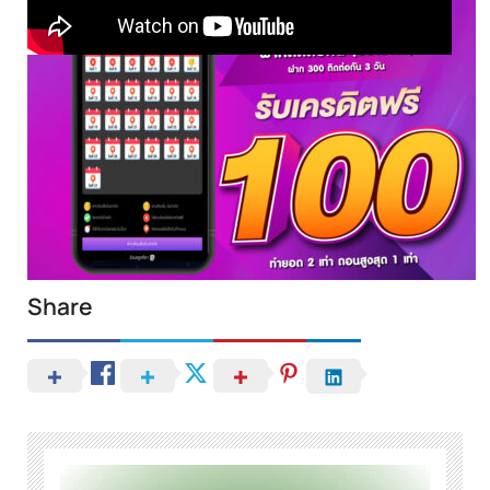
Share