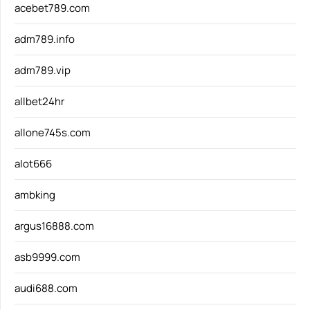
acebet789.com
adm789.info
adm789.vip
allbet24hr
allone745s.com
alot666
ambking
argus16888.com
asb9999.com
audi688.com