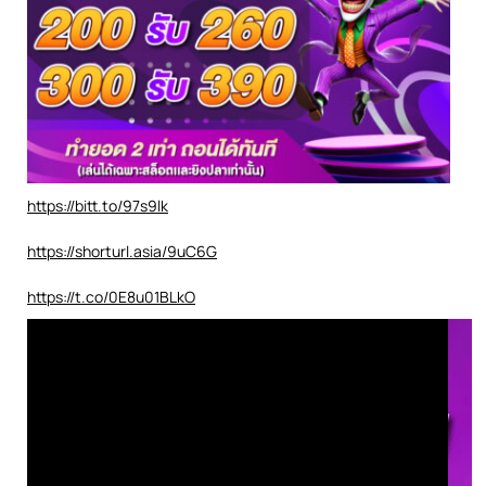
https://bitt.to/97s9lk
https://shorturl.asia/9uC6G
https://t.co/0E8u01BLkO