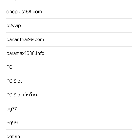
onoplus168.com
p2vvip
pananthai99.com
paramax1688.info
PG
PG Slot
PG Slot เว็บใหม่
pg77
Pg99
pgfish