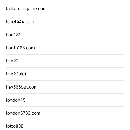
lalikabetsgame.com
lcbet444.com
lion123
lionth168.com
live22
live22slot
lnw365bet.com
london45
london6789.com
lotto888