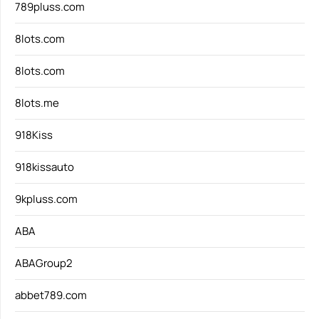
789pluss.com
8lots.com
8lots.com
8lots.me
918Kiss
918kissauto
9kpluss.com
ABA
ABAGroup2
abbet789.com