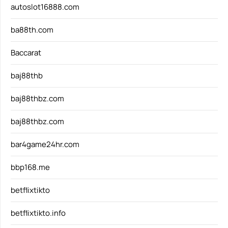
autoslot16888.com
ba88th.com
Baccarat
baj88thb
baj88thbz.com
baj88thbz.com
bar4game24hr.com
bbp168.me
betflixtikto
betflixtikto.info