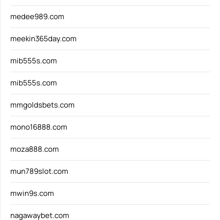
medee989.com
meekin365day.com
mib555s.com
mib555s.com
mmgoldsbets.com
mono16888.com
moza888.com
mun789slot.com
mwin9s.com
nagawaybet.com