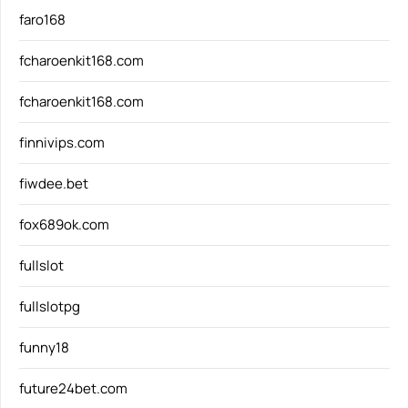
faro168
fcharoenkit168.com
fcharoenkit168.com
finnivips.com
fiwdee.bet
fox689ok.com
fullslot
fullslotpg
funny18
future24bet.com