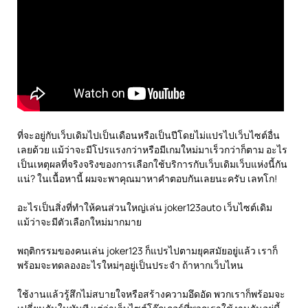
ที่จะอยู่กับเว็บเดิมไปเป็นเดือนหรือเป็นปีโดยไม่แปรไปเว็บไซต์อื่น
เลยด้วย แม้ว่าจะมีโปรแรงกว่าหรือมีเกมใหม่มาเร็วกว่าก็ตาม อะไร
เป็นเหตุผลที่จริงจริงของการเลือกใช้บริการกับเว็บเดิมเว็บแห่งนี้กัน
แน่? ในเนื้อหานี้ ผมจะพาคุณมาหาคำตอบกันเลยนะครับ เลทโก!
อะไรเป็นสิ่งที่ทำให้คนส่วนใหญ่เล่น joker123auto เว็บไซต์เดิม
แม้ว่าจะมีตัวเลือกใหม่มากมาย
พฤติกรรมของคนเล่น joker123 ก็แปรไปตามยุคสมัยอยู่แล้ว เราก็
พร้อมจะทดลองอะไรใหม่ๆอยู่เป็นประจำ ถ้าหากเว็บไหน
ใช้งานแล้วรู้สึกไม่สบายใจหรือสร้างความอึดอัด พวกเราก็พร้อมจะ