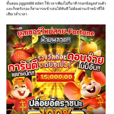
ขั้นตอน pggold88 สมัคร ใช้เวลาเพียงไม่กี่นาที กรอกข้อมูลส่วนตัว
และก็กดรับรอง ก็สามารถเข้าเล่นได้ทันที ไม่ต้องผ่านเจ้าหน้าที่ให้
เสียเวล่ำเวลา