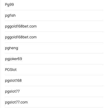
Pg99
pgfish
pggold168bet.com
pggold168bet.com
pgheng
pgjoker69
PGSlot
pgslot168
pgslot77
pgslot77.com