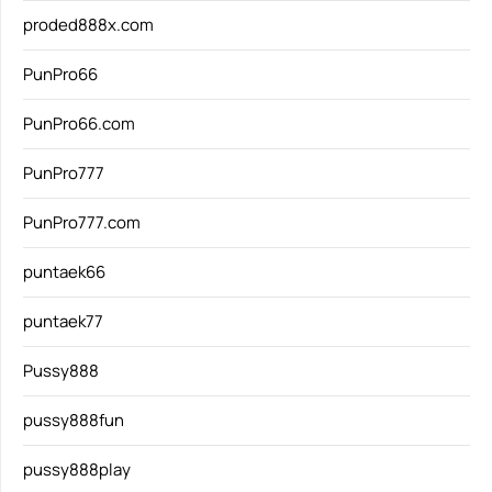
proded888x.com
PunPro66
PunPro66.com
PunPro777
PunPro777.com
puntaek66
puntaek77
Pussy888
pussy888fun
pussy888play