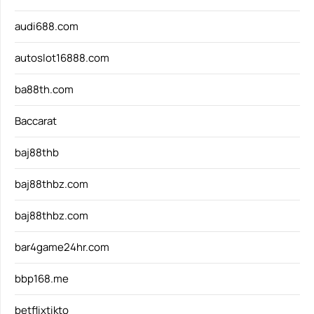
audi688.com
autoslot16888.com
ba88th.com
Baccarat
baj88thb
baj88thbz.com
baj88thbz.com
bar4game24hr.com
bbp168.me
betflixtikto