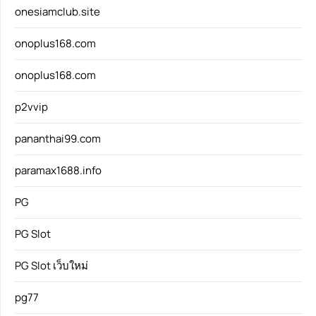
onesiamclub.site
onoplus168.com
onoplus168.com
p2vvip
pananthai99.com
paramax1688.info
PG
PG Slot
PG Slot เว็บใหม่
pg77