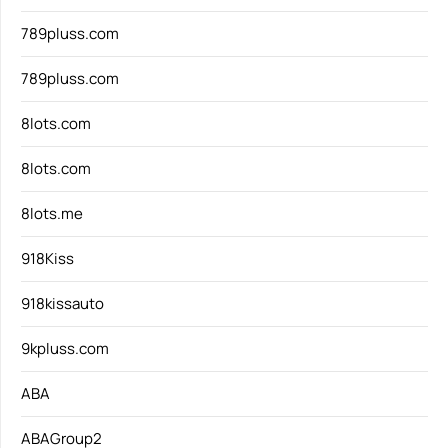
789pluss.com
789pluss.com
8lots.com
8lots.com
8lots.me
918Kiss
918kissauto
9kpluss.com
ABA
ABAGroup2