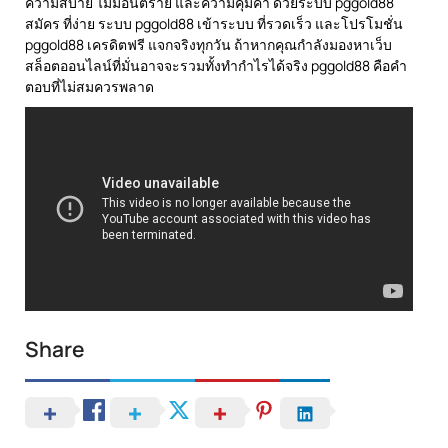
ความสบาย ไม่มีอันตราย และความคุ้มค่า ด้วยระบบ pggold88
สมัคร ที่ง่าย ระบบ pggold88 เข้าระบบ ที่รวดเร็ว และโปรโมชั่น
pggold88 เครดิตฟรี แจกจริงทุกวัน ถ้าหากคุณกำลังมองหาเว็บ
สล็อตออนไลน์ที่มั่นอาจจะรวมทั้งทำกำไรได้จริง pggold88 คือคำ
ตอบที่ไม่สมควรพลาด
Share