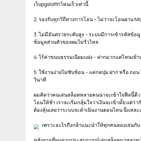
เว็บpgslotthไหนเร็วเท่านี้
2. รองรับทุกวิถีทางการโอน – ไม่ว่าจะโอนผ่าน M
3. ไม่มีอันตรายระดับสูง – ระบบมีการเข้ารหัสข้อมู
ข้อมูลส่วนตัวของผมไม่รั่วไหล
4. ไร้ค่าขนบธรรมเนียมแฝง – ฝากมากแค่ไหนเข้าแค
5. ใช้งานง่ายไม่ซับซ้อน – แค่กดปุ่ม ฝาก หรือ ถอน 
วินาที
ผมคิดว่าคนเล่นสล็อตหลายคนน่าจะเข้าใจฟีลนี้ดี
โอนให้ช้า เราจะเริ่มกลุ้มใจว่าเงินจะเข้ามั้ย แต่ว
ต้องลุ้นเลยว่าระบบจะดำเนินงานตอนไหน นี่แหละเป็น
เพราะอะไรถึงกล้าแนะนำให้ทุกคนลองเล่นกับ 
หลังจากที่ผมผ่านประสบการณ์เล่นสล็อตมาหลายเว็บไ