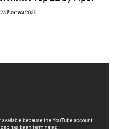
 23 สิงหาคม 2025