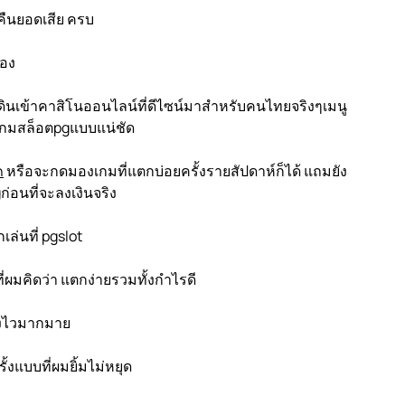
คืนยอดเสีย ครบ
้อง
นเดินเข้าคาสิโนออนไลน์ที่ดีไซน์มาสำหรับคนไทยจริงๆเมนู
เกมสล็อตpgแบบแน่ชัด
h
หรือจะกดมองเกมที่แตกบ่อยครั้งรายสัปดาห์ก็ได้ แถมยัง
่อนที่จะลงเงินจริง
ล่นที่ pgslot
มคิดว่า แตกง่ายรวมทั้งกำไรดี
ุ่งไวมากมาย
ั้งแบบที่ผมยิ้มไม่หยุด