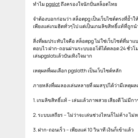
ทำไม
pgslot
ถึงครองใจนักปั่นสล็อตไทย
จำต้องบอกก่อนว่า สล็อตpg เป็นเว็บไซต์ตรงที่ย้
เพียงแค่เกมฮิตทั่วๆไป แต่เป็นเกมลิขสิทธิ์แท้ที่ถูก
สิ่งที่ผมประทับใจคือ สล็อตpg ไม่ใช่เว็บไซต์ที่มา
ตอบไว ฝาก-ถอนผ่านระบบออโต้ได้ตลอด 24 ชั่วโมง ที
เล่นpgslotแล้วบันเทิงใจมาก
เหตุผลที่ผมเลือก pgslotth เป็นเว็บไซต์หลัก
ภายหลังที่ผมลองเล่นหลายที่ ผมสรุปได้ว่ามีเหตุผ
1. เกมลิขสิทธิ์แท้ – เล่นแล้วภาพสวย เสียงดี ไม่มีก
2. ระบบเสถียร – ไม่ว่าจะเล่นช่วงไหนก็ไม่ค้าง ไม่ห
3. ฝาก-ถอนเร็ว – เพียงแค่ 10 วินาที เงินก็เข้าแล้ว