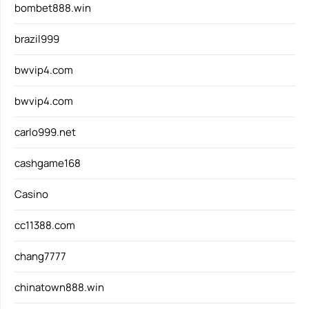
bombet888.win
brazil999
bwvip4.com
bwvip4.com
carlo999.net
cashgame168
Casino
cc11388.com
chang7777
chinatown888.win