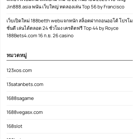
Jin888.asia พนัน เว็บใหญ่ ทดลองเล่น Top 56 by Francisco
เว็บเปิดใหม่ 188betth webแจกหนัก สล็อตฝากถอนออโต้ โปรโม
ชั่นดี เล่นได้ตลอด 24 ชั่วโมง เครดิตฟรี Top 44 by Royce
188Bets4.com 16 ก.ย. 26 casino
หมวดหมู่
123xos.com
13satanbets.com
1688sagame
1688vegasx.com
168slot