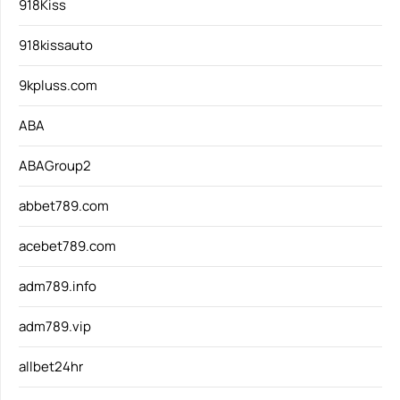
918Kiss
918kissauto
9kpluss.com
ABA
ABAGroup2
abbet789.com
acebet789.com
adm789.info
adm789.vip
allbet24hr