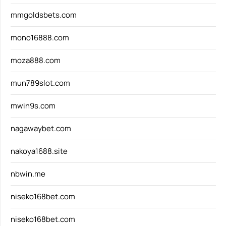
mmgoldsbets.com
mono16888.com
moza888.com
mun789slot.com
mwin9s.com
nagawaybet.com
nakoya1688.site
nbwin.me
niseko168bet.com
niseko168bet.com