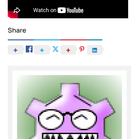
Share