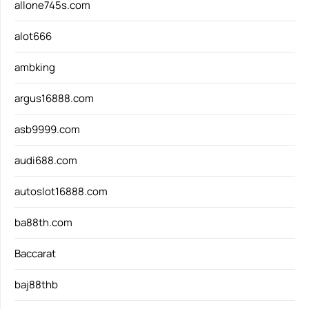
allone745s.com
alot666
ambking
argus16888.com
asb9999.com
audi688.com
autoslot16888.com
ba88th.com
Baccarat
baj88thb