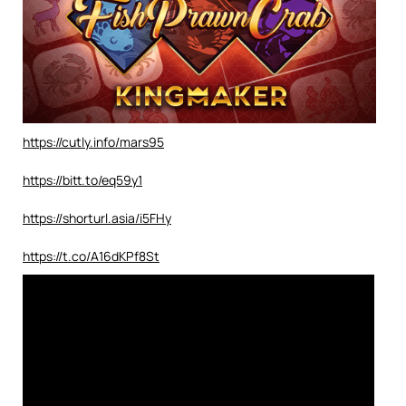
https://cutly.info/mars95
https://bitt.to/eq59y1
https://shorturl.asia/i5FHy
https://t.co/A16dKPf8St