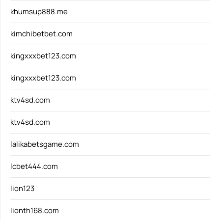
khumsup888.me
kimchibetbet.com
kingxxxbet123.com
kingxxxbet123.com
ktv4sd.com
ktv4sd.com
lalikabetsgame.com
lcbet444.com
lion123
lionth168.com