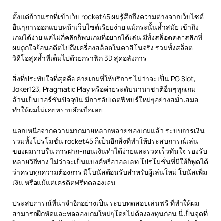
ตั้งแต่ก้าวแรกที่เข้าเว็บ rocket45 ผมรู้สึกถึงความต่างจากเว็บไซต์
อื่นๆการออกแบบหน้าเว็บไซต์เรียบง่าย แม้กระนั้นล้ำสมัย เข้าถึง
เกมได้ง่าย แค่ไม่กี่คลิกก็พบเกมที่อยากได้เล่น มีทั้งสล็อตคลาสสิกที่
ผมถูกใจย้อนอดีตไปถึงเครื่องสล็อตในคาสิโนจริง รวมทั้งสล็อต
วิดีโอสุดล้ำที่เต็มไปด้วยกราฟิก 3D สุดอลังการ
สิ่งที่ประทับใจที่สุดคือ ค่ายเกมที่ให้บริการ ไม่ว่าจะเป็น PG Slot,
Joker123, Pragmatic Play หรือค่ายระดับนานาชาติอื่นๆทุกเกม
ล้วนเป็นเวอร์ชันปัจจุบัน มีการอัปเดตฟีพบร์ใหม่ๆอย่างสม่ำเสมอ
ทำให้ผมไม่เคยทราบสึกเบื่อเลย
นอกเหนือจากความมากมายหลากหลายของเกมแล้ว ระบบการเงิน
รวมทั้งโปรโมชั่น rocket45 ก็เป็นอีกสิ่งที่ทำให้ประสบการณ์เล่น
ของผมราบรื่น การฝาก-ถอนเงินทำได้ง่ายและรวดเร็วทันใจ รองรับ
หลายวิถีทาง ไม่ว่าจะเป็นแบงค์หรือวอลเลท โปรโมชั่นที่มีให้ก็พูดได้
ว่าครบทุกความต้องการ มีโบนัสต้อนรับสำหรับผู้เล่นใหม่ โบนัสเพิ่ม
เงิน หรือแม้แต่เครดิตฟรีทดลองเล่น
ประสบการณ์ที่น่าจำอีกอย่างเป็น ระบบทดสอบเล่นฟรี ที่ทำให้ผม
สามารถฝึกหัดและทดลองเกมใหม่ๆโดยไม่ต้องลงทุนก่อน นี่เป็นจุดที่