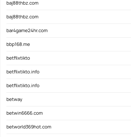
baj88thbz.com
baj88thbz.com
bar4game24hr.com
bbp168.me
betflixtikto
betflixtikto.info
betflixtikto.info
betway
betwin6666.com
betworld369hot.com