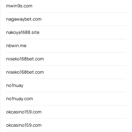
mwin9s.com
nagawaybet.com
nakoya1688.site
nbwin.me
niseko168bet.com
niseko168bet.com
no1huay
no1huay.com
okcasino159.com
okcasino159.com