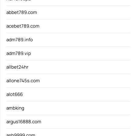
abbet789.com
acebet789.com
adm789.info
adm789.vip
allbet24hr
allone745s.com
alot666
ambking
argus16888.com
asb9999.com