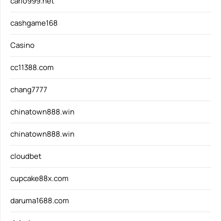
carlo999.net
cashgame168
Casino
cc11388.com
chang7777
chinatown888.win
chinatown888.win
cloudbet
cupcake88x.com
daruma1688.com