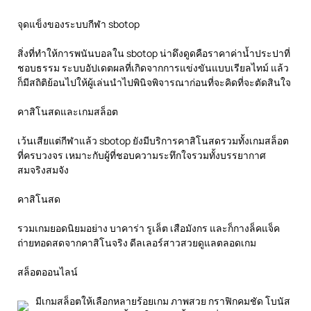
จุดแข็งของระบบกีฬา sbotop
สิ่งที่ทำให้การพนันบอลใน sbotop น่าดึงดูดคือราคาค่าน้ำประปาที่
ชอบธรรม ระบบอัปเดตผลที่เกิดจากการแข่งขันแบบเรียลไทม์ แล้ว
ก็มีสถิติย้อนไปให้ผู้เล่นนำไปพินิจพิจารณาก่อนที่จะคิดที่จะตัดสินใจ
คาสิโนสดและเกมสล็อต
เว้นเสียแต่กีฬาแล้ว sbotop ยังมีบริการคาสิโนสดรวมทั้งเกมสล็อต
ที่ครบวงจร เหมาะกับผู้ที่ชอบความระทึกใจรวมทั้งบรรยากาศ
สมจริงสมจัง
คาสิโนสด
รวมเกมยอดนิยมอย่าง บาคาร่า รูเล็ต เสือมังกร และก็กางล็คแจ็ค
ถ่ายทอดสดจากคาสิโนจริง ดีลเลอร์สาวสวยดูแลตลอดเกม
สล็อตออนไลน์
มีเกมสล็อตให้เลือกหลายร้อยเกม ภาพสวย กราฟิกคมชัด โบนัส