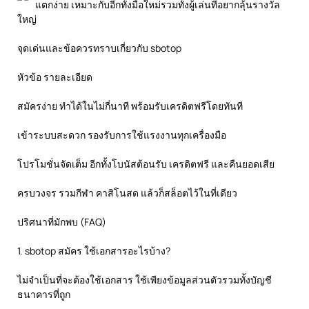
แตกง่าย เหมาะกับอีกทั้งมือใหม่รวมทั้งผู้เล่นที่อยากลุ้นรางวัล
ใหญ่
จุดเด่นและข้อควรทราบเกี่ยวกับ sbotop
หัวข้อ รายละเอียด
สมัครง่าย ทำได้ในไม่กี่นาที พร้อมรับเครดิตฟรีโดยทันที
เข้าระบบสะดวก รองรับการใช้แรงงานทุกเครื่องมือ
โปรโมชั่นจัดเต็ม อีกทั้งโบนัสต้อนรับ เครดิตฟรี และคืนยอดเสีย
ครบวงจร รวมกีฬา คาสิโนสด แล้วก็สล็อตไว้ในที่เดียว
ปริศนาที่มักพบ (FAQ)
1. sbotop สมัคร ใช้เอกสารอะไรบ้าง?
ไม่จำเป็นที่จะต้องใช้เอกสาร ใช้เพียงข้อมูลส่วนตัวรวมทั้งบัญชี
ธนาคารที่ถูก