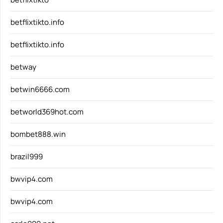
betflixtikto.info
betflixtikto.info
betway
betwin6666.com
betworld369hot.com
bombet888.win
brazil999
bwvip4.com
bwvip4.com