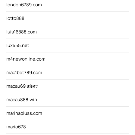
london6789.com
lotto888
luis16888.com
lux555.net
m4newonline.com
mac1bet789.com
macau69 สมัคร
macau888.win
marinapluss.com
mario678