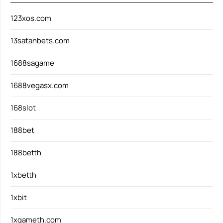
123xos.com
13satanbets.com
1688sagame
1688vegasx.com
168slot
188bet
188betth
1xbetth
1xbit
1xgameth.com