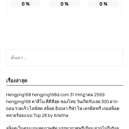
0
%
0
%
0
%
ค้นหา
สำหรับ:
เรื่องล่าสุด
Hengjing168 hengjing168d.com 31 กรกฎาคม 2569
hengjing168 คาสิโน ที่ดีที่สุด ของไทย วันเกิดรับเลย 300 ฝาก-
ถอน รวดเร็ว ไลฟ์สด สล็อต ยิงปลา กีฬา ไพ่ เครดิตฟรี เกมสล็อต
หลายร้อยแบบ Top 28 by Arletha
สล็อตเว็บตรง เกมสดภาพชัด บรรยากาศพรีเมียม ฝากไม่ถึงร้อย