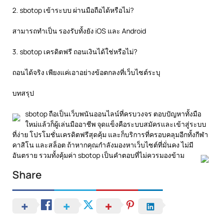
2. sbotop เข้าระบบ ผ่านมือถือได้หรือไม่?
สามารถทำเป็น รองรับทั้งยัง iOS และ Android
3. sbotop เครดิตฟรี ถอนเงินได้ใช่หรือไม่?
ถอนได้จริง เพียงแค่เอาอย่างข้อตกลงที่เว็บไซต์ระบุ
บทสรุป
sbotop ถือเป็นเว็บพนันออนไลน์ที่ครบวงจร ตอบปัญหาทั้งมือ
ใหม่แล้วก็ผู้เล่นมืออาชีพ จุดแข็งคือระบบสมัครและเข้าสู่ระบบ
ที่ง่าย โปรโมชั่นเครดิตฟรีสุดคุ้ม และก็บริการที่ครอบคลุมอีกทั้งกีฬา
คาสิโน และสล็อต ถ้าหากคุณกำลังมองหาเว็บไซต์ที่มั่นคง ไม่มี
อันตราย รวมทั้งคุ้มค่า sbotop เป็นคำตอบที่ไม่ควรมองข้าม
Share