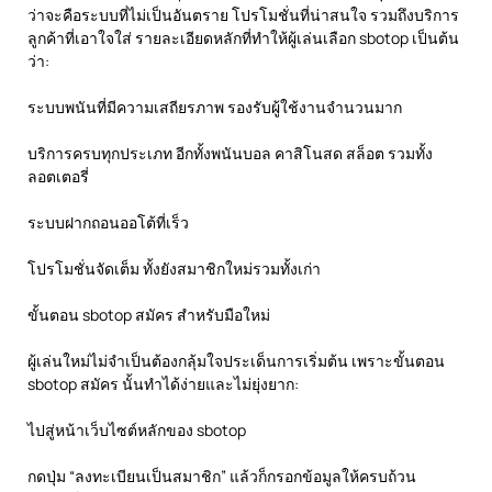
ว่าจะคือระบบที่ไม่เป็นอันตราย โปรโมชั่นที่น่าสนใจ รวมถึงบริการ
ลูกค้าที่เอาใจใส่ รายละเอียดหลักที่ทำให้ผู้เล่นเลือก sbotop เป็นต้น
ว่า:
ระบบพนันที่มีความเสถียรภาพ รองรับผู้ใช้งานจำนวนมาก
บริการครบทุกประเภท อีกทั้งพนันบอล คาสิโนสด สล็อต รวมทั้ง
ลอตเตอรี่
ระบบฝากถอนออโต้ที่เร็ว
โปรโมชั่นจัดเต็ม ทั้งยังสมาชิกใหม่รวมทั้งเก่า
ขั้นตอน sbotop สมัคร สำหรับมือใหม่
ผู้เล่นใหม่ไม่จำเป็นต้องกลุ้มใจประเด็นการเริ่มต้น เพราะขั้นตอน
sbotop สมัคร นั้นทำได้ง่ายและไม่ยุ่งยาก:
ไปสู่หน้าเว็บไซต์หลักของ sbotop
กดปุ่ม “ลงทะเบียนเป็นสมาชิก” แล้วก็กรอกข้อมูลให้ครบถ้วน