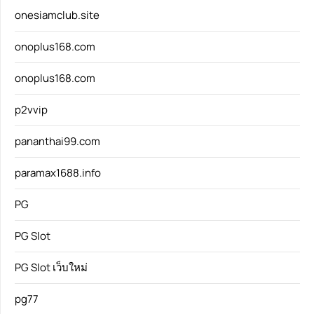
onesiamclub.site
onoplus168.com
onoplus168.com
p2vvip
pananthai99.com
paramax1688.info
PG
PG Slot
PG Slot เว็บใหม่
pg77