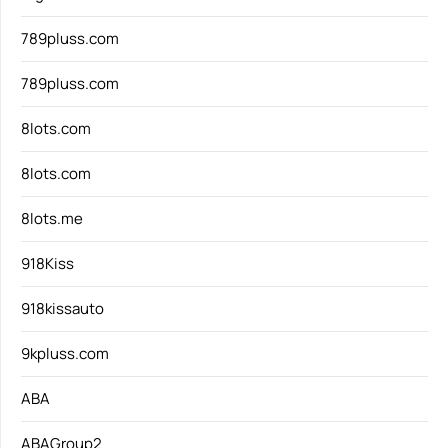
789pluss.com
789pluss.com
8lots.com
8lots.com
8lots.me
918Kiss
918kissauto
9kpluss.com
ABA
ABAGroup2