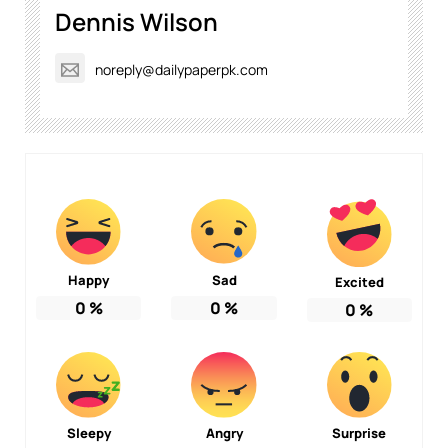
Dennis Wilson
noreply@dailypaperpk.com
Happy
Sad
Excited
0
%
0
%
0
%
Sleepy
Angry
Surprise