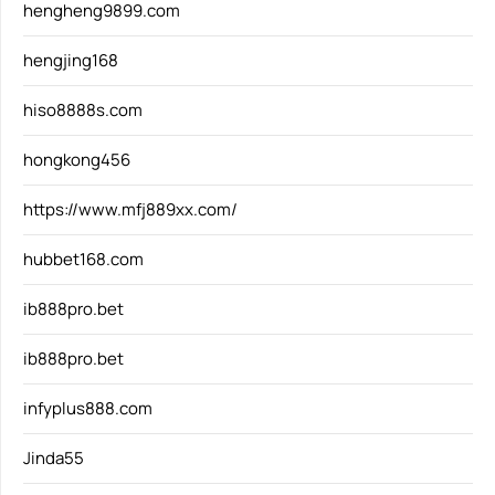
hengheng9899.com
hengjing168
hiso8888s.com
hongkong456
https://www.mfj889xx.com/
hubbet168.com
ib888pro.bet
ib888pro.bet
infyplus888.com
Jinda55