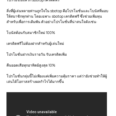
สิ่งที่ผู้เล่นหลายท่านถูกใจใน sbotop คือโปรโมชั่นและโบนัสที่มอบ
ให้สมาชิกทุกท่าน โดยเฉพาะ sbotop เครดิตฟรี ซึ่งช่วยเพิ่มทุน
สำหรับเพื่อการเดิมพัน ตัวอย่างโปรโมชั่นที่น่าสนใจดังเช่น:
โบนัสต้อนรับสมาชิกใหม่ 100%
เครดิตฟรีไม่ต้องฝากสำหรับผู้เล่นใหม่
โปรโมชั่นฝากเงินรายวัน รับเครดิตเพิ่ม
คืนยอดเสียทุกอาทิตย์สูงสุด 10%
โปรโมชั่นกลุ่มนี้ไม่เพียงแค่เพิ่มความคุ้มราคา แต่ว่ายังช่วยทำให้ผู้
เล่นได้โอกาสสร้างผลกำไรได้มากขึ้น