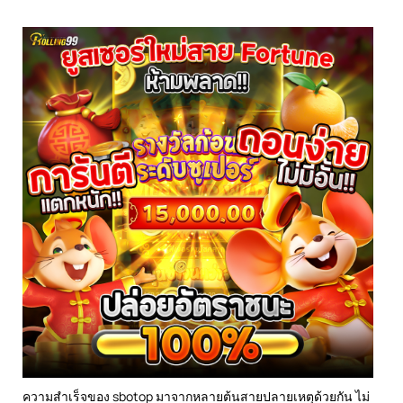
ความสำเร็จของ sbotop มาจากหลายต้นสายปลายเหตุด้วยกัน ไม่