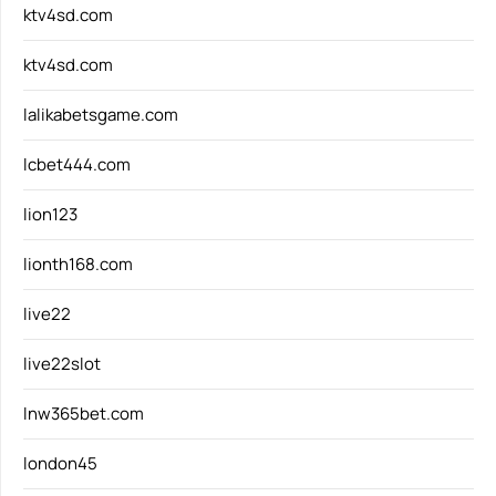
ktv4sd.com
ktv4sd.com
lalikabetsgame.com
lcbet444.com
lion123
lionth168.com
live22
live22slot
lnw365bet.com
london45