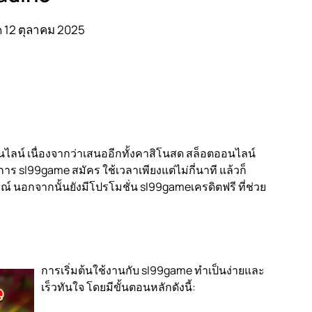
 12 ตุลาคม 2025
อนไลน์ เนื่องจากว่าเสนออีกทั้งคาสิโนสด สล็อตออนไลน์
 การ sl99game สมัคร ใช้เวลาเพียงแต่ไม่กี่นาที แล้วก็
์ นอกจากนั้นยังมีโปรโมชั่น sl99gameเครดิตฟรี ที่ช่วย
การเริ่มต้นใช้งานกับ sl99game ทำเป็นง่ายและ
เร็วทันใจ โดยมีขั้นตอนหลักดังนี้: