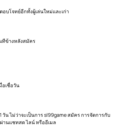
บโจทย์อีกทั้งผู้เล่นใหม่และเก่า
นทีข้างหลังสมัคร
อเชื่อวัน
วัน ไม่ว่าจะเป็นการ sl99game สมัคร การจัดการกับ
ผ่านแชทสด ไลน์ หรืออีเมล