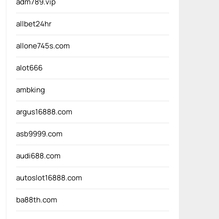
adm789.vip
allbet24hr
allone745s.com
alot666
ambking
argus16888.com
asb9999.com
audi688.com
autoslot16888.com
ba88th.com