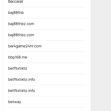
Baccarat
baj88thb
baj88thbz.com
baj88thbz.com
bar4game24hr.com
bbp168.me
betflixtikto
betflixtikto.info
betflixtikto.info
betway