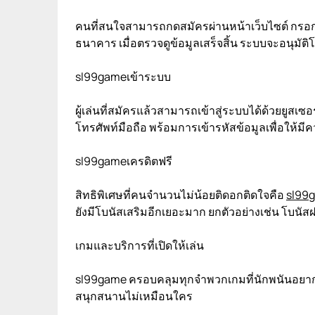
คนที่สนใจสามารถกดสมัครผ่านหน้าเว็บไซต์ กรอกข้อ
ธนาคาร เมื่อตรวจดูข้อมูลเสร็จสิ้น ระบบจะอนุมัติ
sl99gameเข้าระบบ
ผู้เล่นที่สมัครแล้วสามารถเข้าสู่ระบบได้ด้วยยูสเ
โทรศัพท์มือถือ พร้อมการเข้ารหัสข้อมูลเพื่อให้ม
sl99gameเครดิตฟรี
สิทธิพิเศษที่คนจำนวนไม่น้อยติดอกติดใจคือ
sl99
ยังมีโบนัสเสริมอีกเยอะมาก ยกตัวอย่างเช่น โบ
เกมและบริการที่เปิดให้เล่น
sl99game ครอบคลุมทุกจำพวกเกมที่นักพนันอยาก ต
สนุกสนานไม่เหมือนใคร