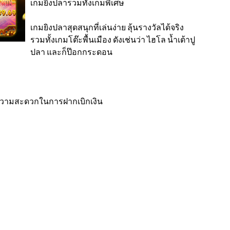
เกมยิงปลารวมทั้งเกมพิเศษ
เกมยิงปลาสุดสนุกที่เล่นง่าย ลุ้นรางวัลได้จริง
รวมทั้งเกมโต๊ะพื้นเมือง ดังเช่นว่า ไฮโล น้ำเต้าปู
ปลา และก็ป๊อกกระดอน
ความสะดวกในการฝากเบิกเงิน