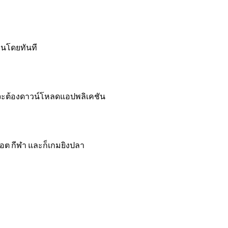
งานโดยทันที
ี่จะต้องดาวน์โหลดแอปพลิเคชัน
็อต กีฬา และก็เกมยิงปลา