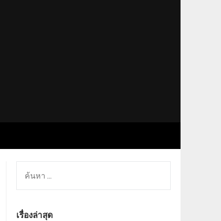
ค้นหา
สำหรับ:
เรื่องล่าสุด