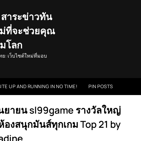
สาระข่าวทัน
ม่ที่จะช่วยคุณ
มุมโลก
: เว็บไซต์ใหม่ที่มอบ
ITE UP AND RUNNING IN NO TIME!
PIN POSTS
กันยายน sl99game รางวัลใหญ่
องสนุกมันส์ทุกเกม Top 21 by
adine