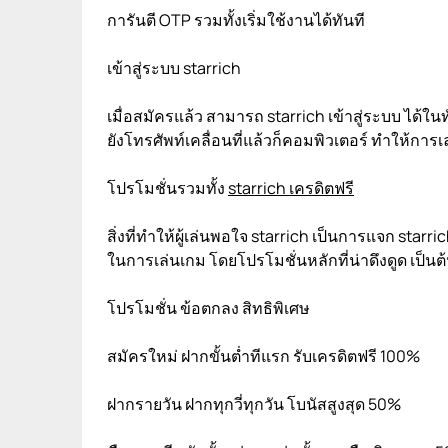
การันตี OTP รวมทั้งเริ่มใช้งานได้ทันที
เข้าสู่ระบบ starrich
เมื่อสมัครแล้ว สามารถ starrich เข้าสู่ระบบ ได้ใ
ยังโทรศัพท์เคลื่อนที่แล้วก็คอมพิวเตอร์ ทำให้การเล
โปรโมชั่นรวมทั้ง
starrich เครดิตฟรี
สิ่งที่ทำให้ผู้เล่นพอใจ starrich เป็นการแจก starric
ในการเล่นเกม โดยโปรโมชั่นหลักที่น่าดึงดูด เป็นต้
โปรโมชั่น ข้อตกลง สิทธิพิเศษ
สมัครใหม่ ฝากขั้นต่ำทีแรก รับเครดิตฟรี 100%
ฝากรายวัน ฝากทุกวี่ทุกวัน โบนัสสูงสุด 50%