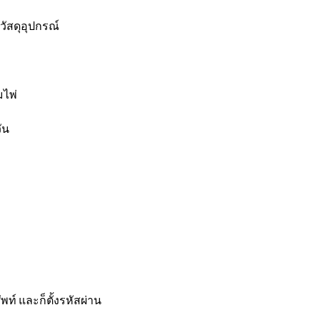
วัสดุอุปกรณ์
มไพ่
ัน
ท์ และก็ตั้งรหัสผ่าน