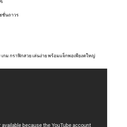
5%
ิชชั่นถาวร
 เกม กราฟิกสวย เล่นง่าย พร้อมแจ็กพอเพียงตใหญ่