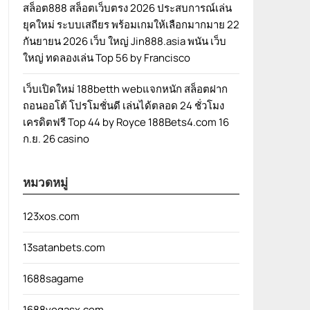
สล็อต888 สล็อตเว็บตรง 2026 ประสบการณ์เล่น
ยุคใหม่ ระบบเสถียร พร้อมเกมให้เลือกมากมาย 22
กันยายน 2026 เว็บ ใหญ่ Jin888.asia พนัน เว็บ
ใหญ่ ทดลองเล่น Top 56 by Francisco
เว็บเปิดใหม่ 188betth webแจกหนัก สล็อตฝาก
ถอนออโต้ โปรโมชั่นดี เล่นได้ตลอด 24 ชั่วโมง
เครดิตฟรี Top 44 by Royce 188Bets4.com 16
ก.ย. 26 casino
หมวดหมู่
123xos.com
13satanbets.com
1688sagame
1688vegasx.com