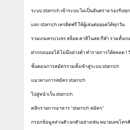
ระบบ starrich เข้าระบบ ไม่เป็นอันตราย รองรับทุก
แจก starrich เครดิตฟรี ให้ผู้เล่นต่อยอดได้ทุกวัน
รวมเกมครบวงจร สล็อต คาสิโนสด กีฬา รวมทั้งเก
ฝากถอนออโต้ ไม่มีอย่างต่ำ ทำรายการได้ตลอด 1 ว
ขั้นตอนการสมัครรวมทั้งเข้าสู่ระบบ starrich
แนวทางการสมัคร starrich
ไปสู่หน้าเว็บ starrich
คลิกรายการอาหาร “starrich สมัคร”
กรอกข้อมูลส่วนตัว ยกตัวอย่างเช่น หมายเลขโทรศัพ