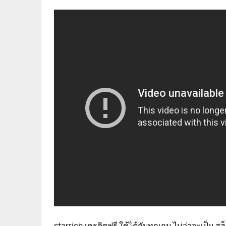
starrich เครดิตฟรี ใช้ได้กับทุกเกม ไม่ว่าจะเป็น 