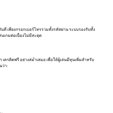
นทันที เพียงกรอกเบอร์โทรรวมทั้งรหัสผ่าน ระบบรองรับทั้ง
่นเกมต่อเนื่องไม่มีสะดุด
h เครดิตฟรี อย่างสม่ำเสมอ เพื่อให้ผู้เล่นมีทุนเพิ่มสำหรับ
นว่า: