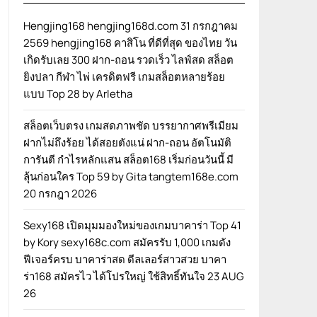
Hengjing168 hengjing168d.com 31 กรกฎาคม
2569 hengjing168 คาสิโน ที่ดีที่สุด ของไทย วัน
เกิดรับเลย 300 ฝาก-ถอน รวดเร็ว ไลฟ์สด สล็อต
ยิงปลา กีฬา ไพ่ เครดิตฟรี เกมสล็อตหลายร้อย
แบบ Top 28 by Arletha
สล็อตเว็บตรง เกมสดภาพชัด บรรยากาศพรีเมียม
ฝากไม่ถึงร้อย ได้สอยตังแน่ ฝาก-ถอน อัตโนมัติ
การันตี กำไรหลักแสน สล็อต168 เริ่มก่อนวันนี้ มี
ลุ้นก่อนใคร Top 59 by Gita tangtem168e.com
20 กรกฎา 2026
Sexy168 เปิดมุมมองใหม่ของเกมบาคาร่า Top 41
by Kory sexy168c.com สมัครรับ 1,000 เกมดัง
ฟีเจอร์ครบ บาคาร่าสด ดีลเลอร์สาวสวย บาคา
ร่า168 สมัครไว ได้โปรใหญ่ ใช้สิทธิ์ทันใจ 23 AUG
26