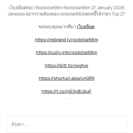
เว็บสล็อตNo.1 Rockstar66m Rockstar66m 21 January 2026
Janessa อยากรวยต้องลอง rockstar66ปลดหนี้ได้ง่ายๆ Top 27
ขอขอบคุณมากที่มา
เว็บสล็อต
https://rebrand.ly/rockstar66m
https://cutly.info/rockstar66m
https://bitt.to/jwgfve
https://shorturl.asia/yn0R9
https://t.co/mEXx8jJbuF
…
ค้นหา
สำหรับ: