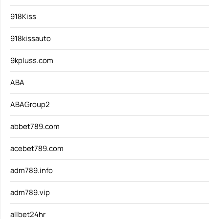
918Kiss
918kissauto
9kpluss.com
ABA
ABAGroup2
abbet789.com
acebet789.com
adm789.info
adm789.vip
allbet24hr