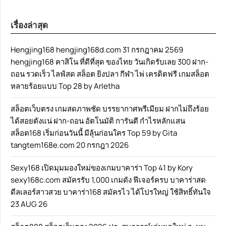
เรื่องล่าสุด
Hengjing168 hengjing168d.com 31 กรกฎาคม 2569
hengjing168 คาสิโน ที่ดีที่สุด ของไทย วันเกิดรับเลย 300 ฝาก-
ถอน รวดเร็ว ไลฟ์สด สล็อต ยิงปลา กีฬา ไพ่ เครดิตฟรี เกมสล็อต
หลายร้อยแบบ Top 28 by Arletha
สล็อตเว็บตรง เกมสดภาพชัด บรรยากาศพรีเมียม ฝากไม่ถึงร้อย
ได้สอยตังแน่ ฝาก-ถอน อัตโนมัติ การันตี กำไรหลักแสน
สล็อต168 เริ่มก่อนวันนี้ มีลุ้นก่อนใคร Top 59 by Gita
tangtem168e.com 20 กรกฎา 2026
Sexy168 เปิดมุมมองใหม่ของเกมบาคาร่า Top 41 by Kory
sexy168c.com สมัครรับ 1,000 เกมดัง ฟีเจอร์ครบ บาคาร่าสด
ดีลเลอร์สาวสวย บาคาร่า168 สมัครไว ได้โปรใหญ่ ใช้สิทธิ์ทันใจ
23 AUG 26