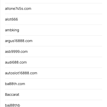
allone745s.com
alot666
ambking
argus16888.com
asb9999.com
audi688.com
autoslot16888.com
ba88th.com
Baccarat
baj88thb