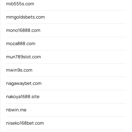
mib555s.com
mmgoldsbets.com
mono16888.com
moza888.com
mun789slot.com
mwin9s.com
nagawaybet.com
nakoya1688.site
nbwin.me
niseko168bet.com