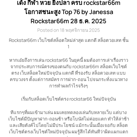
เด้ง กีฬา หวย ยิงปลา ครบ rockstar66m
โอกาสชนะสูง Top 76 by Janessa
Rockstar66m 28 ธ.ค. 2025
Posted on 18 พฤศจิกายน 2025
Rockstar66m เว็บไซต์สล็อตใหม่ล่าสุด แตกดี สล็อตวอเลท ชั้น
1
หากเอ๋ยถึงการเล่น rockstar66 ในยุคนี้ ผมต้องการเล่าเรื่องราว
จากประสบการณ์ตรงของตนกับ rockstar66m สล็อตเว็บไซต์
ตรง เว็บสล็อตใหม่ปัจจุบัน แตกดี ที่รองรับ สล็อตวอเลท แบบ
ครบวงจร ตั้งแต่การสมัคร การฝาก-ถอน ไปจนกระทั่งแนวทาง
การทำผลกำไรจริงๆ
เริ่มกับสล็อตเว็บไซต์ตรง rockstar66 ใหม่ปัจจุบัน
ทีแรกๆที่ผมเข้ามาเล่น ผมเคยทดลองเล่นกับหลายเว็บ แต่บาง
เว็บไซต์มีปัญหาฝาก-ถอนช้า หรือโบนัสไม่ค่อยแตก ทำให้ล่าช้า
และเสียตังค์ไปโดยไม่มีประโยชน์ แม้กระนั้นเมื่อเจอกับ สล็อต
เว็บไซต์ตรงเว็บไซต์ใหม่ปัจจุบัน ผมรู้สึกได้ทันทีว่าผิดแผกแตก