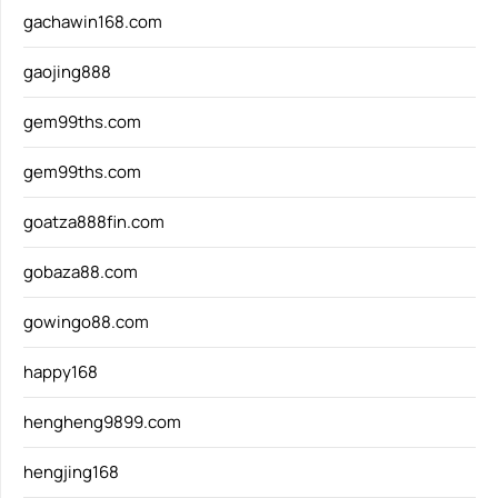
gachawin168.com
gaojing888
gem99ths.com
gem99ths.com
goatza888fin.com
gobaza88.com
gowingo88.com
happy168
hengheng9899.com
hengjing168