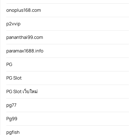
onoplus168.com
p2vvip
pananthai99.com
paramax1688.info
PG
PG Slot
PG Slot เว็บใหม่
pg77
Pg99
pgfish