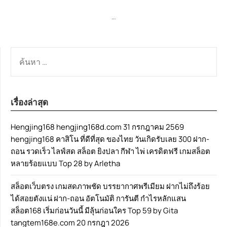
…
ค้นหา
สำหรับ:
เรื่องล่าสุด
Hengjing168 hengjing168d.com 31 กรกฎาคม 2569
hengjing168 คาสิโน ที่ดีที่สุด ของไทย วันเกิดรับเลย 300 ฝาก-
ถอน รวดเร็ว ไลฟ์สด สล็อต ยิงปลา กีฬา ไพ่ เครดิตฟรี เกมสล็อต
หลายร้อยแบบ Top 28 by Arletha
สล็อตเว็บตรง เกมสดภาพชัด บรรยากาศพรีเมียม ฝากไม่ถึงร้อย
ได้สอยตังแน่ ฝาก-ถอน อัตโนมัติ การันตี กำไรหลักแสน
สล็อต168 เริ่มก่อนวันนี้ มีลุ้นก่อนใคร Top 59 by Gita
tangtem168e.com 20 กรกฎา 2026