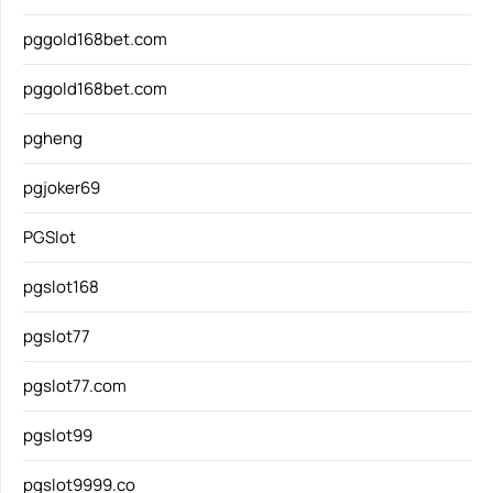
pggold168bet.com
pggold168bet.com
pgheng
pgjoker69
PGSlot
pgslot168
pgslot77
pgslot77.com
pgslot99
pgslot9999.co