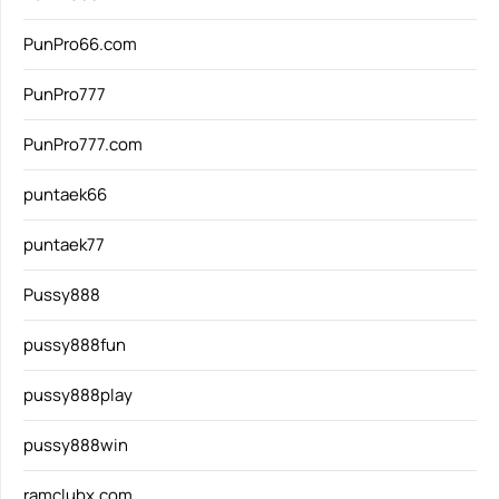
PunPro66.com
PunPro777
PunPro777.com
puntaek66
puntaek77
Pussy888
pussy888fun
pussy888play
pussy888win
ramclubx.com