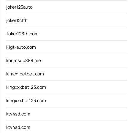
joker123auto
joker123th
Joker123th.com
k1gt-auto.com
khumsup888.me
kimchibetbet.com
kingxxxbet123.com
kingxxxbet123.com
ktv4sd.com
ktv4sd.com