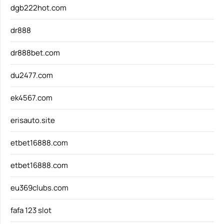
dgb222hot.com
dr888
dr888bet.com
du2477.com
ek4567.com
erisauto.site
etbet16888.com
etbet16888.com
eu369clubs.com
fafa 123 slot