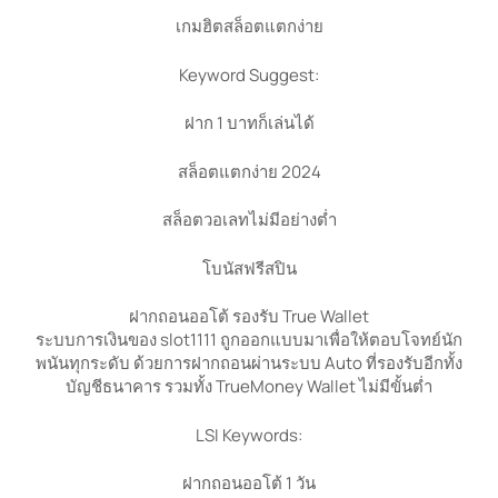
เกมฮิตสล็อตแตกง่าย
Keyword Suggest:
ฝาก 1 บาทก็เล่นได้
สล็อตแตกง่าย 2024
สล็อตวอเลทไม่มีอย่างต่ำ
โบนัสฟรีสปิน
ฝากถอนออโต้ รองรับ True Wallet
ระบบการเงินของ slot1111 ถูกออกแบบมาเพื่อให้ตอบโจทย์นัก
พนันทุกระดับ ด้วยการฝากถอนผ่านระบบ Auto ที่รองรับอีกทั้ง
บัญชีธนาคาร รวมทั้ง TrueMoney Wallet ไม่มีขั้นต่ำ
LSI Keywords:
ฝากถอนออโต้ 1 วัน