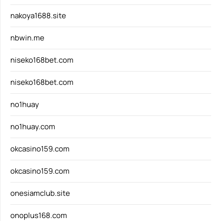
nakoya1688.site
nbwin.me
niseko168bet.com
niseko168bet.com
no1huay
no1huay.com
okcasino159.com
okcasino159.com
onesiamclub.site
onoplus168.com