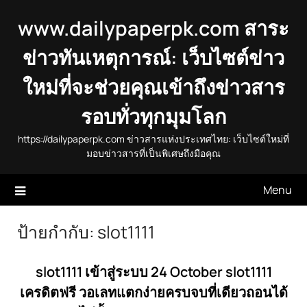
Skip
www.dailypaperpk.com สาระ
to
content
ข่าวทันเหตุการณ์: เว็บไซต์ข่าว
ใหม่ที่จะช่วยคุณเข้าถึงข่าวสาร
รอบทั่วทุกมุมโลก
https://dailypaperpk.com ข่าวสารแห่งประเทศไทย: เว็บไซต์ใหม่ที่
มอบข่าวสารที่เป็นพิเศษถึงมือคุณ
Menu
ป้ายกำกับ:
slot1111
slot1111 เข้าสู่ระบบ 24 October slot1111
เครดิตฟรี วอเลทแตกง่ายครบจบที่เดียวถอนได้