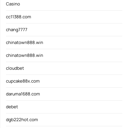
Casino
cc11388.com
chang7777
chinatown888.win
chinatown888.win
cloudbet
cupcake88x.com
daruma1688.com
debet
dgb222hot.com