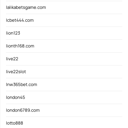
lalikabetsgame.com
lcbet444.com
lion123
lionth168.com
live22
live22slot
lnw365bet.com
london45
london6789.com
lotto888