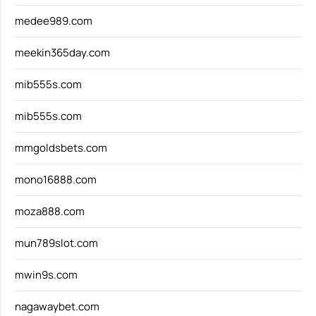
medee989.com
meekin365day.com
mib555s.com
mib555s.com
mmgoldsbets.com
mono16888.com
moza888.com
mun789slot.com
mwin9s.com
nagawaybet.com