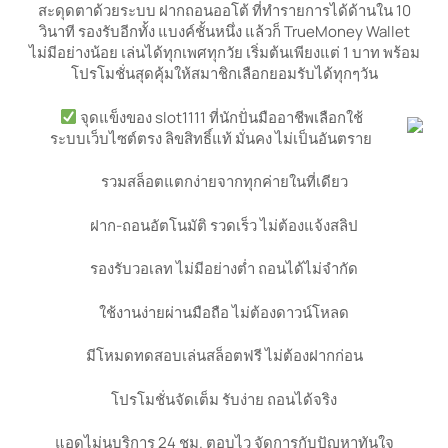
สะดุดตาด้วยระบบ ฝากถอนออโต้ ที่ทำรายการได้ด้านใน 10
วินาที รองรับอีกทั้ง แบงค์ชั้นหนึ่ง แล้วก็ TrueMoney Wallet
ไม่มีอย่างน้อย เล่นได้ทุกเพศทุกวัย เริ่มต้นเพียงแต่ 1 บาท พร้อม
โปรโมชั่นสุดคุ้มให้สมาชิกเลือกยอมรับได้ทุกๆวัน
จุดแข็งของ slot1111 ที่นักปั่นมืออาชีพเลือกใช้
ระบบเว็บไซต์ตรง ลิขสิทธิ์แท้ มั่นคง ไม่เป็นอันตราย
รวมสล็อตแตกง่ายจากทุกค่ายในที่เดียว
ฝาก-ถอนอัตโนมัติ รวดเร็ว ไม่ต้องแจ้งสลิป
รองรับวอเลท ไม่มีอย่างต่ำ ถอนได้ไม่จำกัด
ใช้งานง่ายผ่านมือถือ ไม่ต้องดาวน์โหลด
มีโหมดทดสอบเล่นสล็อตฟรี ไม่ต้องฝากก่อน
โปรโมชั่นจัดเต็ม รับง่าย ถอนได้จริง
แอดไม่นบริการ 24 ชม. ตอบไว จัดการกับปัญหาทันใจ