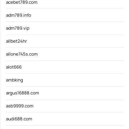
acebet789.com
adm789.info
adm789.vip
allbet24hr
allone745s.com
alot666
ambking
argus16888.com
asb9999.com
audi688.com