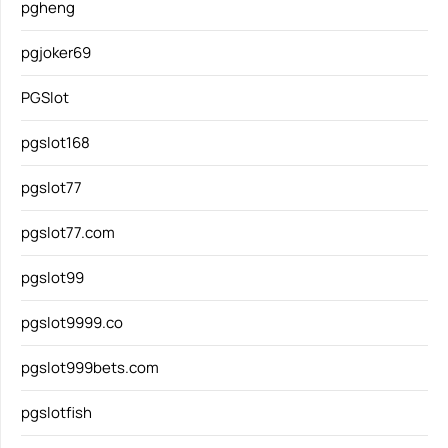
pgheng
pgjoker69
PGSlot
pgslot168
pgslot77
pgslot77.com
pgslot99
pgslot9999.co
pgslot999bets.com
pgslotfish