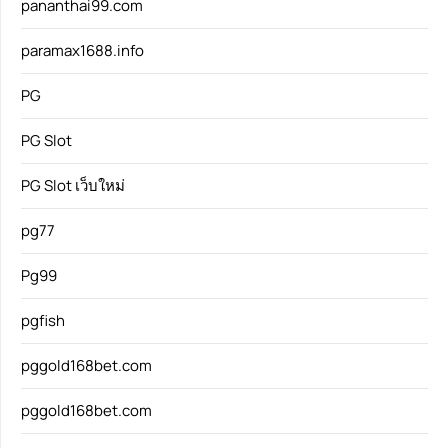
pananthai99.com
paramax1688.info
PG
PG Slot
PG Slot เว็บใหม่
pg77
Pg99
pgfish
pggold168bet.com
pggold168bet.com