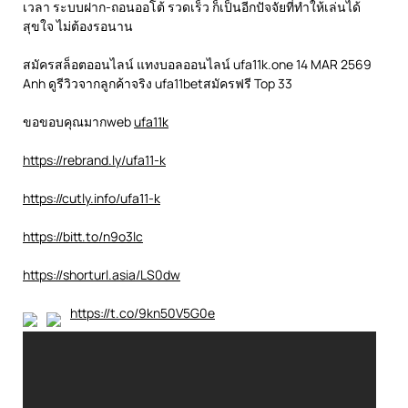
เวลา ระบบฝาก-ถอนออโต้ รวดเร็ว ก็เป็นอีกปัจจัยที่ทำให้เล่นได้
สุขใจ ไม่ต้องรอนาน
สมัครสล็อตออนไลน์ แทงบอลออนไลน์ ufa11k.one 14 MAR 2569
Anh ดูรีวิวจากลูกค้าจริง ufa11betสมัครฟรี Top 33
ขอขอบคุณมากweb
ufa11k
https://rebrand.ly/ufa11-k
https://cutly.info/ufa11-k
https://bitt.to/n9o3lc
https://shorturl.asia/LS0dw
https://t.co/9kn50V5G0e