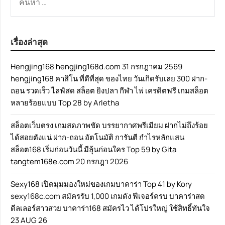
สำหรับ:
เรื่องล่าสุด
Hengjing168 hengjing168d.com 31 กรกฎาคม 2569
hengjing168 คาสิโน ที่ดีที่สุด ของไทย วันเกิดรับเลย 300 ฝาก-
ถอน รวดเร็ว ไลฟ์สด สล็อต ยิงปลา กีฬา ไพ่ เครดิตฟรี เกมสล็อต
หลายร้อยแบบ Top 28 by Arletha
สล็อตเว็บตรง เกมสดภาพชัด บรรยากาศพรีเมียม ฝากไม่ถึงร้อย
ได้สอยตังแน่ ฝาก-ถอน อัตโนมัติ การันตี กำไรหลักแสน
สล็อต168 เริ่มก่อนวันนี้ มีลุ้นก่อนใคร Top 59 by Gita
tangtem168e.com 20 กรกฎา 2026
Sexy168 เปิดมุมมองใหม่ของเกมบาคาร่า Top 41 by Kory
sexy168c.com สมัครรับ 1,000 เกมดัง ฟีเจอร์ครบ บาคาร่าสด
ดีลเลอร์สาวสวย บาคาร่า168 สมัครไว ได้โปรใหญ่ ใช้สิทธิ์ทันใจ
23 AUG 26