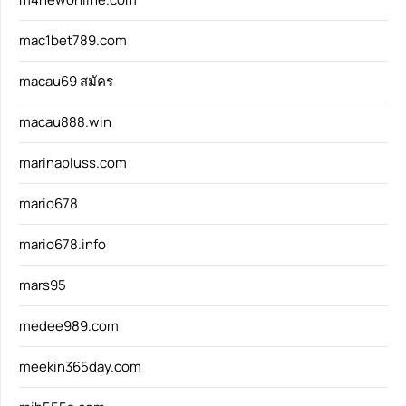
mac1bet789.com
macau69 สมัคร
macau888.win
marinapluss.com
mario678
mario678.info
mars95
medee989.com
meekin365day.com