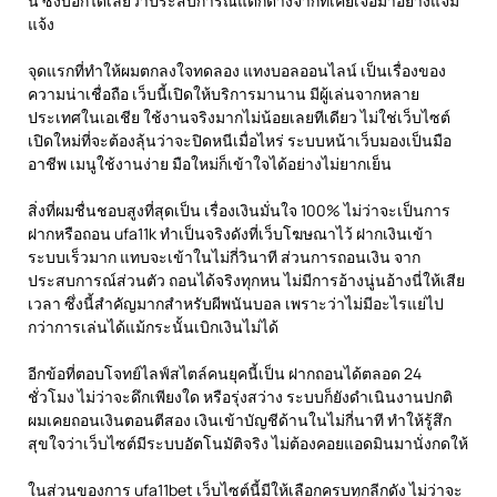
นี้ ซึ่งบอกได้เลยว่าประสบการณ์แตกต่างจากที่เคยเจอมาอย่างแจ่ม
แจ้ง
จุดแรกที่ทำให้ผมตกลงใจทดลอง แทงบอลออนไลน์ เป็นเรื่องของ
ความน่าเชื่อถือ เว็บนี้เปิดให้บริการมานาน มีผู้เล่นจากหลาย
ประเทศในเอเชีย ใช้งานจริงมากไม่น้อยเลยทีเดียว ไม่ใช่เว็บไซต์
เปิดใหม่ที่จะต้องลุ้นว่าจะปิดหนีเมื่อไหร่ ระบบหน้าเว็บมองเป็นมือ
อาชีพ เมนูใช้งานง่าย มือใหม่ก็เข้าใจได้อย่างไม่ยากเย็น
สิ่งที่ผมชื่นชอบสูงที่สุดเป็น เรื่องเงินมั่นใจ 100% ไม่ว่าจะเป็นการ
ฝากหรือถอน ufa11k ทำเป็นจริงดังที่เว็บโฆษณาไว้ ฝากเงินเข้า
ระบบเร็วมาก แทบจะเข้าในไม่กี่วินาที ส่วนการถอนเงิน จาก
ประสบการณ์ส่วนตัว ถอนได้จริงทุกหน ไม่มีการอ้างนู่นอ้างนี่ให้เสีย
เวลา ซึ่งนี้สำคัญมากสำหรับผีพนันบอล เพราะว่าไม่มีอะไรแย่ไป
กว่าการเล่นได้แม้กระนั้นเบิกเงินไม่ได้
อีกข้อที่ตอบโจทย์ไลฟ์สไตล์คนยุคนี้เป็น ฝากถอนได้ตลอด 24
ชั่วโมง ไม่ว่าจะดึกเพียงใด หรือรุ่งสว่าง ระบบก็ยังดำเนินงานปกติ
ผมเคยถอนเงินตอนตีสอง เงินเข้าบัญชีด้านในไม่กี่นาที ทำให้รู้สึก
สุขใจว่าเว็บไซต์มีระบบอัตโนมัติจริง ไม่ต้องคอยแอดมินมานั่งกดให้
ในส่วนของการ ufa11bet เว็บไซต์นี้มีให้เลือกครบทุกลีกดัง ไม่ว่าจะ