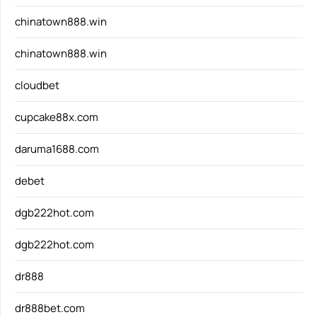
chinatown888.win
chinatown888.win
cloudbet
cupcake88x.com
daruma1688.com
debet
dgb222hot.com
dgb222hot.com
dr888
dr888bet.com