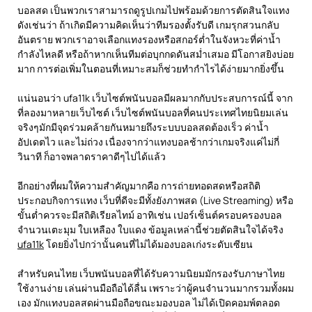
บอลสด เป็นพวกเราสามารถดูรูปเกมไปพร้อมด้วยการตัดสินใจแทง
ดังเช่นว่า ถ้าเกิดมีความคิดเห็นว่าทีมรองตั้งรับดี เกมรุกสวนกลับ
อันตราย พวกเราอาจเลือกแทงรองหรือสกอร์ต่ำในจังหวะที่ค่าน้ำ
กำลังไหลดี หรือถ้าหากเห็นทีมต่อบุกกดดันสม่ำเสมอ มีโอกาสยิงบ่อย
มาก การต่อเพิ่มในตอนที่เหมาะสมก็ช่วยทำกำไรได้ง่ายมากยิ่งขึ้น
แน่นอนว่า ufa11k เว็บไซต์พนันบอลมีผลมากกับประสบการณ์นี้ จาก
ที่ลองมาหลายเว็บไซต์ เว็บไซต์พนันบอลที่คนประเทศไทยนิยมเล่น
จริงๆมักมีจุดร่วมคล้ายกันหมายถึงระบบบอลสดต้องเร็ว ค่าน้ำ
อัปเดตไว และไม่ถ่วง เนื่องจากว่าแทงบอลช้ากว่าเกมจริงแค่ไม่กี่
วินาที ก็อาจพลาดราคาดีๆไปได้แล้ว
อีกอย่างที่ผมให้ความสำคัญมากคือ การถ่ายทอดสดหรือสถิติ
ประกอบกิจการแทง เว็บที่ดีจะมีทั้งยังภาพสด (Live Streaming) หรือ
ขั้นต่ำควรจะมีสถิติเรียลไทม์ อาทิเช่น เปอร์เซ็นต์ครอบครองบอล
จำนวนเตะมุม ใบเหลือง ใบแดง ข้อมูลเหล่านี้ช่วยตัดสินใจได้จริง
ufa11k
โดยยิ่งไปกว่านั้นคนที่ไม่ได้มองบอลเก่งระดับเซียน
สำหรับคนไทย เว็บพนันบอลที่ได้รับความนิยมมักรองรับภาษาไทย
ใช้งานง่าย เล่นผ่านมือถือได้ลื่น เพราะว่าผู้คนจำนวนมากรวมทั้งผม
เอง มักแทงบอลสดผ่านมือถือขณะมองบอล ไม่ได้เปิดคอมพ์ตลอด