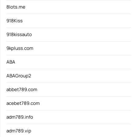
8lots.me
918Kiss
918kissauto
9kpluss.com
ABA
ABAGroup2
abbet789.com
acebet789.com
adm789.info
adm789.vip