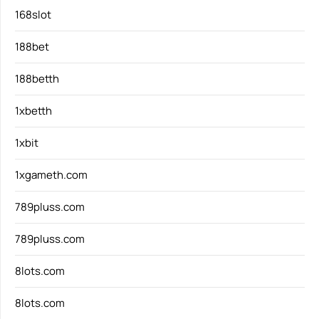
168slot
188bet
188betth
1xbetth
1xbit
1xgameth.com
789pluss.com
789pluss.com
8lots.com
8lots.com