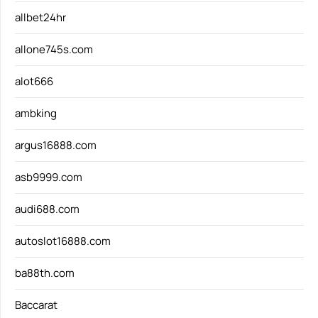
allbet24hr
allone745s.com
alot666
ambking
argus16888.com
asb9999.com
audi688.com
autoslot16888.com
ba88th.com
Baccarat