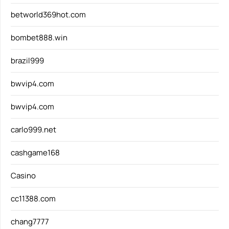
betworld369hot.com
bombet888.win
brazil999
bwvip4.com
bwvip4.com
carlo999.net
cashgame168
Casino
cc11388.com
chang7777