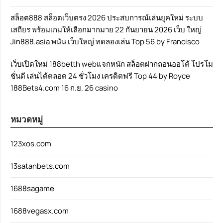
สล็อต888 สล็อตเว็บตรง 2026 ประสบการณ์เล่นยุคใหม่ ระบบ
เสถียร พร้อมเกมให้เลือกมากมาย 22 กันยายน 2026 เว็บ ใหญ่
Jin888.asia พนัน เว็บใหญ่ ทดลองเล่น Top 56 by Francisco
เว็บเปิดใหม่ 188betth webแจกหนัก สล็อตฝากถอนออโต้ โปรโม
ชั่นดี เล่นได้ตลอด 24 ชั่วโมง เครดิตฟรี Top 44 by Royce
188Bets4.com 16 ก.ย. 26 casino
หมวดหมู่
123xos.com
13satanbets.com
1688sagame
1688vegasx.com