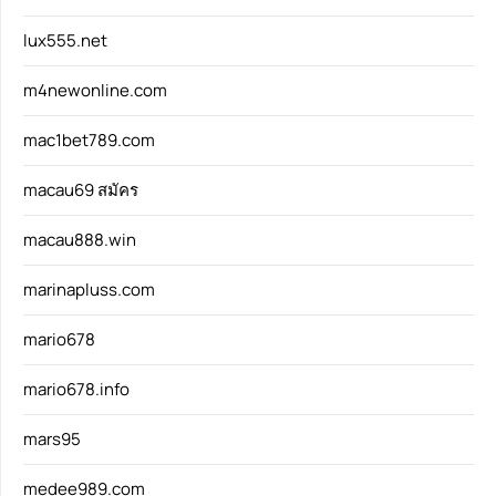
lux555.net
m4newonline.com
mac1bet789.com
macau69 สมัคร
macau888.win
marinapluss.com
mario678
mario678.info
mars95
medee989.com