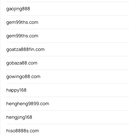
gaojing888
gem99ths.com
gem99ths.com
goatza888fin.com
gobaza88.com
gowingo88.com
happy168
hengheng9899.com
hengjing168
hiso8888s.com