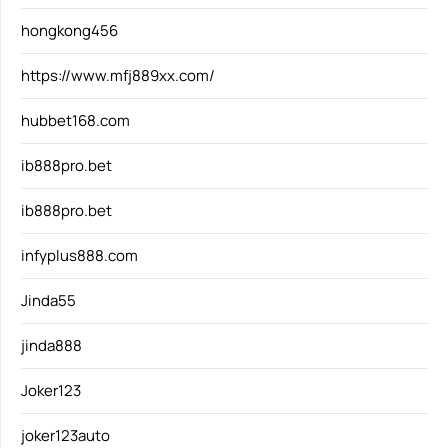
hongkong456
https://www.mfj889xx.com/
hubbet168.com
ib888pro.bet
ib888pro.bet
infyplus888.com
Jinda55
jinda888
Joker123
joker123auto