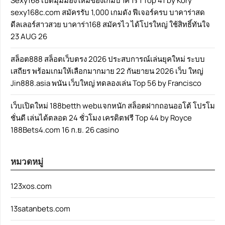
Sexy168 เปิดมุมมองใหม่ของเกมบาคาร่า Top 41 by Kory
sexy168c.com สมัครรับ 1,000 เกมดัง ฟีเจอร์ครบ บาคาร่าสด
ดีลเลอร์สาวสวย บาคาร่า168 สมัครไว ได้โปรใหญ่ ใช้สิทธิ์ทันใจ
23 AUG 26
สล็อต888 สล็อตเว็บตรง 2026 ประสบการณ์เล่นยุคใหม่ ระบบ
เสถียร พร้อมเกมให้เลือกมากมาย 22 กันยายน 2026 เว็บ ใหญ่
Jin888.asia พนัน เว็บใหญ่ ทดลองเล่น Top 56 by Francisco
เว็บเปิดใหม่ 188betth webแจกหนัก สล็อตฝากถอนออโต้ โปรโม
ชั่นดี เล่นได้ตลอด 24 ชั่วโมง เครดิตฟรี Top 44 by Royce
188Bets4.com 16 ก.ย. 26 casino
หมวดหมู่
123xos.com
13satanbets.com