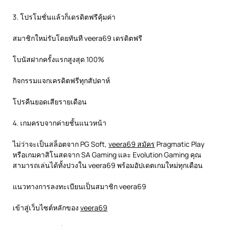
3. โปรโมชั่นแล้วก็เดรดิตฟรีคุ้มค่า
สมาชิกใหม่รับโดยทันที veera69 เดรดิตฟรี
โบนัสฝากครั้งแรกสูงสุด 100%
กิจกรรมแจกเครดิตฟรีทุกสัปดาห์
โปรคืนยอดเสียรายเดือน
4. เกมครบจากค่ายชั้นแนวหน้า
ไม่ว่าจะเป็นสล็อตจาก PG Soft,
veera69 สมัคร
Pragmatic Play
หรือเกมคาสิโนสดจาก SA Gaming และ Evolution Gaming คุณ
สามารถเล่นได้ทั้งปวงใน veera69 พร้อมอัปเดตเกมใหม่ทุกเดือน
แนวทางการลงทะเบียนเป็นสมาชิก veera69
เข้าสู่เว็บไซต์หลักของ
veera69