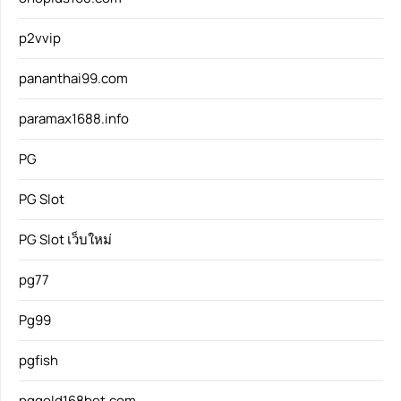
p2vvip
pananthai99.com
paramax1688.info
PG
PG Slot
PG Slot เว็บใหม่
pg77
Pg99
pgfish
pggold168bet.com