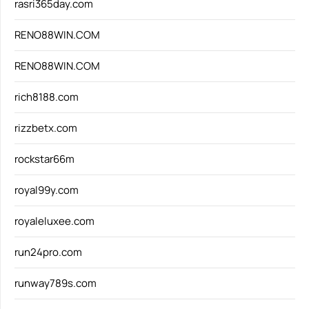
rasri365day.com
RENO88WIN.COM
RENO88WIN.COM
rich8188.com
rizzbetx.com
rockstar66m
royal99y.com
royaleluxee.com
run24pro.com
runway789s.com