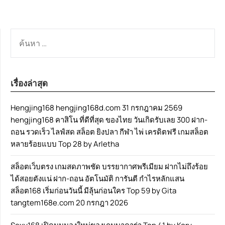
ค้นหา
สำหรับ:
เรื่องล่าสุด
Hengjing168 hengjing168d.com 31 กรกฎาคม 2569
hengjing168 คาสิโน ที่ดีที่สุด ของไทย วันเกิดรับเลย 300 ฝาก-
ถอน รวดเร็ว ไลฟ์สด สล็อต ยิงปลา กีฬา ไพ่ เครดิตฟรี เกมสล็อต
หลายร้อยแบบ Top 28 by Arletha
สล็อตเว็บตรง เกมสดภาพชัด บรรยากาศพรีเมียม ฝากไม่ถึงร้อย
ได้สอยตังแน่ ฝาก-ถอน อัตโนมัติ การันตี กำไรหลักแสน
สล็อต168 เริ่มก่อนวันนี้ มีลุ้นก่อนใคร Top 59 by Gita
tangtem168e.com 20 กรกฎา 2026