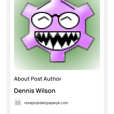
About Post Author
Dennis Wilson
noreply@dailypaperpk.com