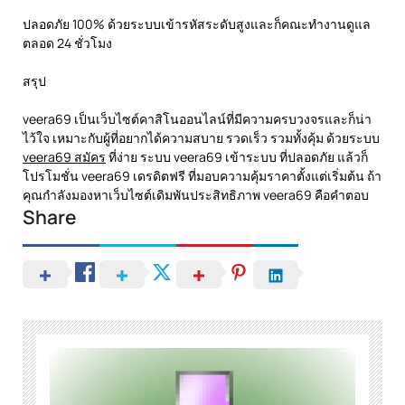
ปลอดภัย 100% ด้วยระบบเข้ารหัสระดับสูงและก็คณะทำงานดูแล
ตลอด 24 ชั่วโมง
สรุป
veera69 เป็นเว็บไซต์คาสิโนออนไลน์ที่มีความครบวงจรและก็น่า
ไว้ใจ เหมาะกับผู้ที่อยากได้ความสบาย รวดเร็ว รวมทั้งคุ้ม ด้วยระบบ
veera69 สมัคร
ที่ง่าย ระบบ veera69 เข้าระบบ ที่ปลอดภัย แล้วก็
โปรโมชั่น veera69 เดรดิตฟรี ที่มอบความคุ้มราคาตั้งแต่เริ่มต้น ถ้า
คุณกำลังมองหาเว็บไซต์เดิมพันประสิทธิภาพ veera69 คือคำตอบ
Share