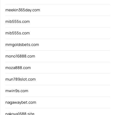
meekin365day.com
mib555s.com
mib555s.com
mmgoldsbets.com
mono16888.com
moza888.com
mun789slot.com
mwin9s.com
nagawaybet.com
nakoya1688.site