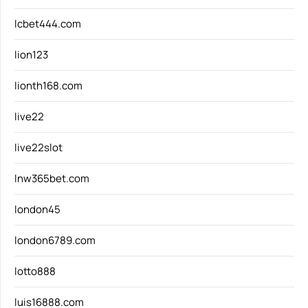
lcbet444.com
lion123
lionth168.com
live22
live22slot
lnw365bet.com
london45
london6789.com
lotto888
luis16888.com